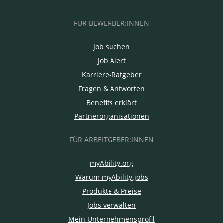
FÜR BEWERBER:INNEN
Job suchen
Job Alert
Karriere-Ratgeber
Fragen & Antworten
Benefits erklärt
Partnerorganisationen
FÜR ARBEITGEBER:INNEN
myAbility.org
Warum myAbility.jobs
Produkte & Preise
Jobs verwalten
Mein Unternehmensprofil