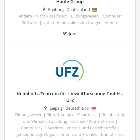
Haufe Group
Freiburg
,
Deutschland
Andere / Nicht klassifiziert | Bildungswesen | Computer
Software | Unternehmensdienstleistungen - Andere
39 Jobs
Helmholtz-Zentrum für Umweltforschung GmbH –
UFZ
Leipzig
,
Deutschland
Bildungswesen | Biotechnologie / Pharmazie | Buchhaltung
und Wirtschaftsprüfung | Chemie / Petro-Chemie |
Computer / IT Services | Energie und Betriebsstoffe |
gemeinnützige Organisationen und Soziales | Immobilien /