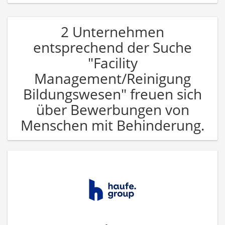
2 Unternehmen
entsprechend der Suche
"Facility
Management/Reinigung
Bildungswesen" freuen sich
über Bewerbungen von
Menschen mit Behinderung.