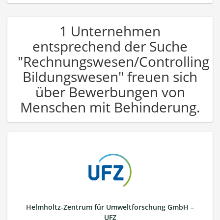
1 Unternehmen
entsprechend der Suche
"Rechnungswesen/Controlling
Bildungswesen" freuen sich
über Bewerbungen von
Menschen mit Behinderung.
Helmholtz-Zentrum für Umweltforschung GmbH –
UFZ