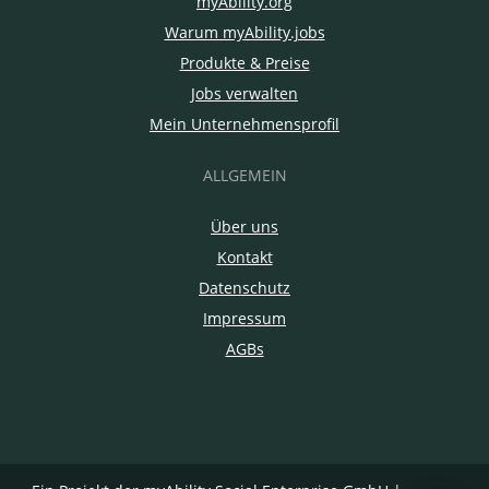
myAbility.org
Warum myAbility.jobs
Produkte & Preise
Jobs verwalten
Mein Unternehmensprofil
ALLGEMEIN
Über uns
Kontakt
Datenschutz
Impressum
AGBs