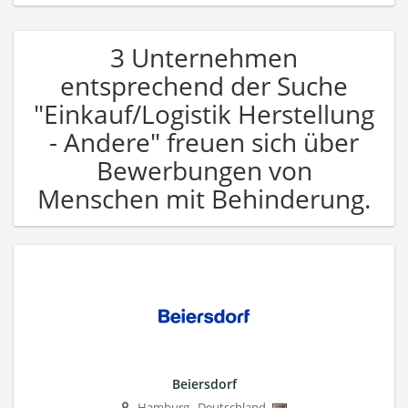
3 Unternehmen
entsprechend der Suche
"Einkauf/Logistik Herstellung
- Andere" freuen sich über
Bewerbungen von
Menschen mit Behinderung.
Beiersdorf
Hamburg
,
Deutschland