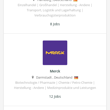
Einzelhandel | Großhandel | Herstellung - Andere |
Transport, Logistik und Lagerhaltung |
Verbrauchsgüterproduktion
8 Jobs
Merck
Darmstadt
,
Deutschland
Biotechnologie / Pharmazie | Chemie / Petro-Chemie |
Herstellung - Andere | Medizinprodukte und Leistungen
12 Jobs