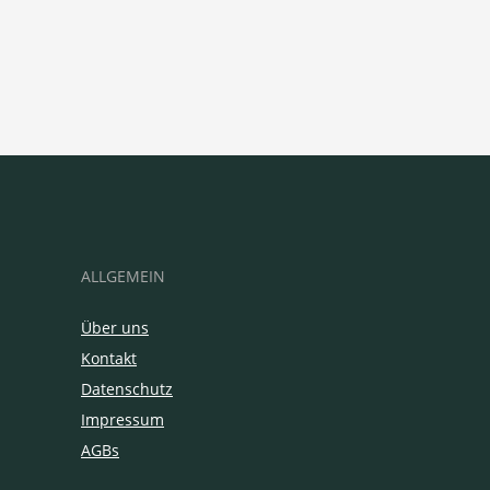
ALLGEMEIN
Über uns
Kontakt
Datenschutz
Impressum
AGBs