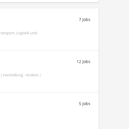
7 Jobs
ransport, Logistik und
12 Jobs
| Herstellung - Andere |
5 Jobs