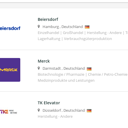
Beiersdorf
Hamburg
,
Deutschland
Einzelhandel | Großhandel | Herstellung - Andere | T
Lagerhaltung | Verbrauchsgüterproduktion
Merck
Darmstadt
,
Deutschland
Biotechnologie / Pharmazie | Chemie / Petro-Chemie 
Medizinprodukte und Leistungen
TK Elevator
Düsseldorf
,
Deutschland
Herstellung - Andere