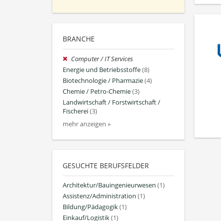
BRANCHE
Computer / IT Services
Energie und Betriebsstoffe
(8)
Biotechnologie / Pharmazie
(4)
Chemie / Petro-Chemie
(3)
Landwirtschaft / Forstwirtschaft /
Fischerei
(3)
mehr anzeigen »
GESUCHTE BERUFSFELDER
Architektur/Bauingenieurwesen
(1)
Assistenz/Administration
(1)
Bildung/Pädagogik
(1)
Einkauf/Logistik
(1)