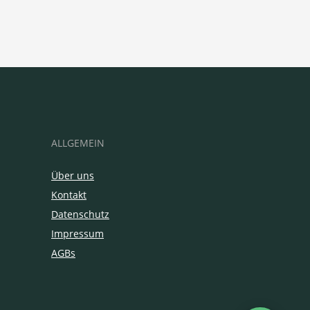
ALLGEMEIN
Über uns
Kontakt
Datenschutz
Impressum
AGBs