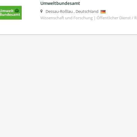
Umweltbundesamt
Dessau-Roßlau
,
Deutschland
Wissenschaft und Forschung | Öffentlicher Dienst / 