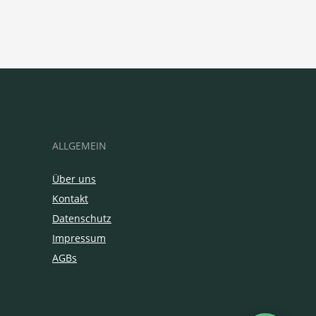
ALLGEMEIN
Über uns
Kontakt
Datenschutz
Impressum
AGBs