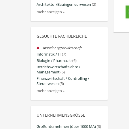
Architektur/Bauingenieurwesen
(2)
mehr anzeigen »
GESUCHTE FACHBEREICHE
Umwelt / Agrarwirtschaft
Informatik / IT
(7)
Biologie / Pharmazie
(6)
Betriebswirtschaftslehre /
Management
(5)
Finanzwirtschaft / Controlling /
Steuerwesen
(5)
mehr anzeigen »
UNTERNEHMENSGRÖSSE
Großunternehmen (über 1000 MA)
(3)