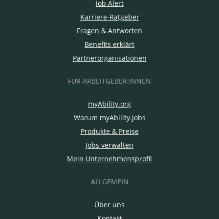
Job Alert
Karriere-Ratgeber
Fragen & Antworten
Benefits erklärt
Partnerorganisationen
FÜR ARBEITGEBER:INNEN
myAbility.org
Warum myAbility.jobs
Produkte & Preise
Jobs verwalten
Mein Unternehmensprofil
ALLGEMEIN
Über uns
Kontakt