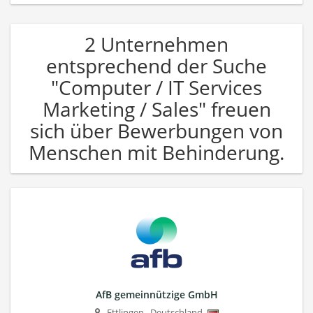
2 Unternehmen
entsprechend der Suche
"Computer / IT Services
Marketing / Sales" freuen
sich über Bewerbungen von
Menschen mit Behinderung.
AfB gemeinnützige GmbH
Ettlingen
,
Deutschland