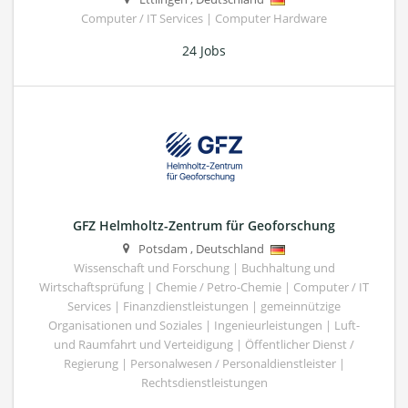
Computer / IT Services | Computer Hardware
24 Jobs
GFZ Helmholtz-Zentrum für Geoforschung
Potsdam
,
Deutschland
Wissenschaft und Forschung | Buchhaltung und
Wirtschaftsprüfung | Chemie / Petro-Chemie | Computer / IT
Services | Finanzdienstleistungen | gemeinnützige
Organisationen und Soziales | Ingenieurleistungen | Luft-
und Raumfahrt und Verteidigung | Öffentlicher Dienst /
Regierung | Personalwesen / Personaldienstleister |
Rechtsdienstleistungen