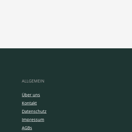
ALLGEMEIN
Über uns
Kontakt
Datenschutz
Impressum
AGBs