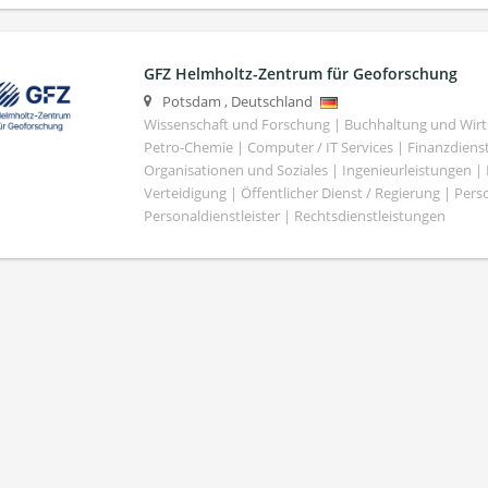
GFZ Helmholtz-Zentrum für Geoforschung
Potsdam
,
Deutschland
Wissenschaft und Forschung | Buchhaltung und Wirt
Petro-Chemie | Computer / IT Services | Finanzdiens
Organisationen und Soziales | Ingenieurleistungen |
Verteidigung | Öffentlicher Dienst / Regierung | Per
Personaldienstleister | Rechtsdienstleistungen