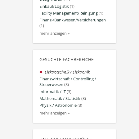
Einkauf/Logistik
(1)
Facility Management/Reinigung
(1)
Finanz-/Bankwesen/Versicherungen
(1)
mehr anzeigen »
GESUCHTE FACHBEREICHE
Elektrotechnik / Elektronik
Finanzwirtschaft / Controlling /
Steuerwesen
(3)
Informatik / IT
(3)
Mathematik / Statistik
(3)
Physik / Astronomie
(3)
mehr anzeigen »