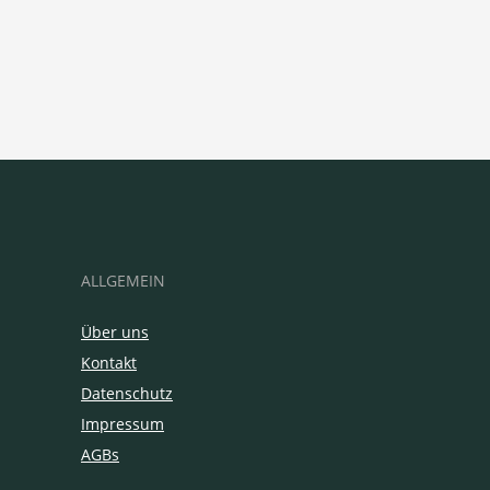
ALLGEMEIN
Über uns
Kontakt
Datenschutz
Impressum
AGBs