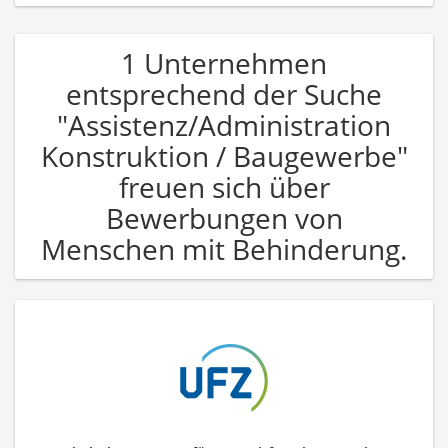
1 Unternehmen
entsprechend der Suche
"Assistenz/Administration
Konstruktion / Baugewerbe"
freuen sich über
Bewerbungen von
Menschen mit Behinderung.