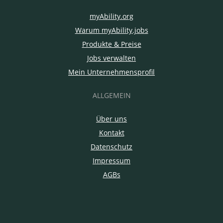
myAbility.org
Warum myAbility.jobs
Produkte & Preise
Jobs verwalten
Mein Unternehmensprofil
ALLGEMEIN
Über uns
Kontakt
Datenschutz
Impressum
AGBs