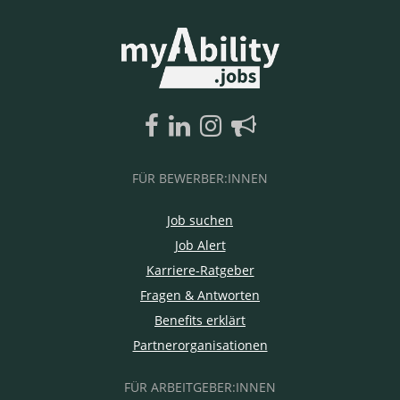
FÜR BEWERBER:INNEN
Job suchen
Job Alert
Karriere-Ratgeber
Fragen & Antworten
Benefits erklärt
Partnerorganisationen
FÜR ARBEITGEBER:INNEN