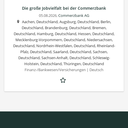
Die große Jobvielfalt bei der Commerzbank
05.08.2026,
Commerzbank AG
Aachen, Deutschland, Augsburg, Deutschland, Berlin,
Deutschland, Brandenburg, Deutschland, Bremen,
Deutschland, Hamburg, Deutschland, Hessen, Deutschland,
Mecklenburg-Vorpommern, Deutschland, Niedersachsen,
Deutschland, Nordrhein-Westfalen, Deutschland, Rheinland-
Pfalz, Deutschland, Saarland, Deutschland, Sachsen,
Deutschland, Sachsen-Anhalt, Deutschland, Schleswig-
Holstein, Deutschland, Thüringen, Deutschland
Finanz-/Bankwesen/Versicherungen | Deutsch