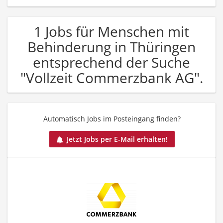
1 Jobs für Menschen mit
Behinderung in Thüringen
entsprechend der Suche
"Vollzeit Commerzbank AG".
Automatisch Jobs im Posteingang finden?
Jetzt Jobs per E-Mail erhalten!