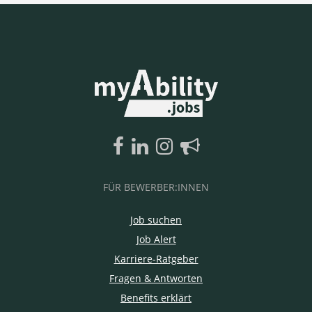
FÜR BEWERBER:INNEN
Job suchen
Job Alert
Karriere-Ratgeber
Fragen & Antworten
Benefits erklärt