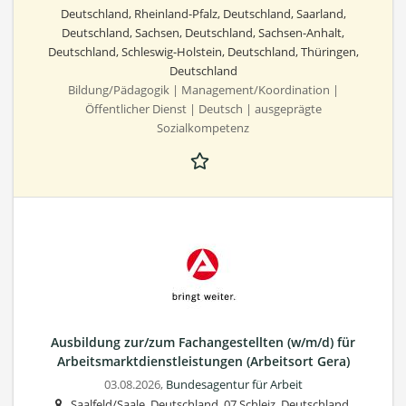
Deutschland, Rheinland-Pfalz, Deutschland, Saarland,
Deutschland, Sachsen, Deutschland, Sachsen-Anhalt,
Deutschland, Schleswig-Holstein, Deutschland, Thüringen,
Deutschland
Bildung/Pädagogik | Management/Koordination |
Öffentlicher Dienst | Deutsch | ausgeprägte
Sozialkompetenz
Ausbildung zur/zum Fachangestellten (w/m/d) für
Arbeitsmarktdienstleistungen (Arbeitsort Gera)
03.08.2026,
Bundesagentur für Arbeit
Saalfeld/Saale, Deutschland, 07 Schleiz, Deutschland,