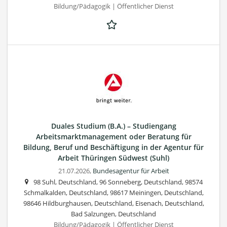
Bildung/Pädagogik | Öffentlicher Dienst
Duales Studium (B.A.) – Studiengang
Arbeitsmarktmanagement oder Beratung für
Bildung, Beruf und Beschäftigung in der Agentur für
Arbeit Thüringen Südwest (Suhl)
21.07.2026,
Bundesagentur für Arbeit
98 Suhl, Deutschland, 96 Sonneberg, Deutschland, 98574
Schmalkalden, Deutschland, 98617 Meiningen, Deutschland,
98646 Hildburghausen, Deutschland, Eisenach, Deutschland,
Bad Salzungen, Deutschland
Bildung/Pädagogik | Öffentlicher Dienst