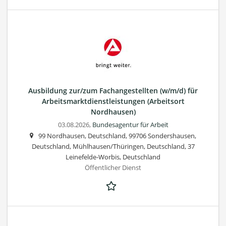
Ausbildung zur/zum Fachangestellten (w/m/d) für
Arbeitsmarktdienstleistungen (Arbeitsort
Nordhausen)
03.08.2026,
Bundesagentur für Arbeit
99 Nordhausen, Deutschland, 99706 Sondershausen,
Deutschland, Mühlhausen/Thüringen, Deutschland, 37
Leinefelde-Worbis, Deutschland
Öffentlicher Dienst