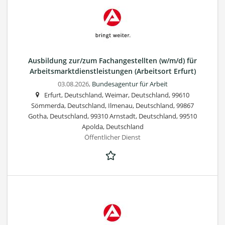
Ausbildung zur/zum Fachangestellten (w/m/d) für
Arbeitsmarktdienstleistungen (Arbeitsort Erfurt)
03.08.2026,
Bundesagentur für Arbeit
Erfurt, Deutschland, Weimar, Deutschland, 99610
Sömmerda, Deutschland, Ilmenau, Deutschland, 99867
Gotha, Deutschland, 99310 Arnstadt, Deutschland, 99510
Apolda, Deutschland
Öffentlicher Dienst