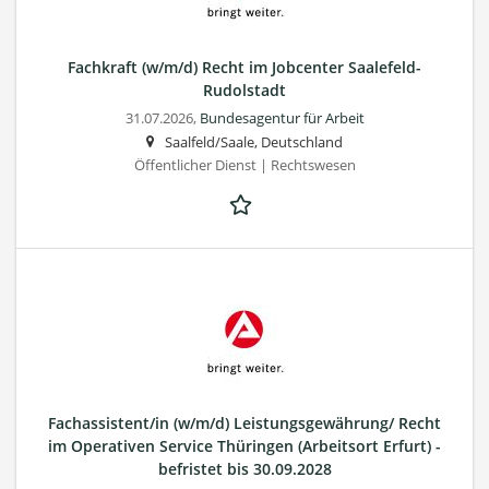
Fachkraft (w/m/d) Recht im Jobcenter Saalefeld-
Rudolstadt
31.07.2026,
Bundesagentur für Arbeit
Saalfeld/Saale, Deutschland
Öffentlicher Dienst | Rechtswesen
Fachassistent/in (w/m/d) Leistungsgewährung/ Recht
im Operativen Service Thüringen (Arbeitsort Erfurt) -
befristet bis 30.09.2028