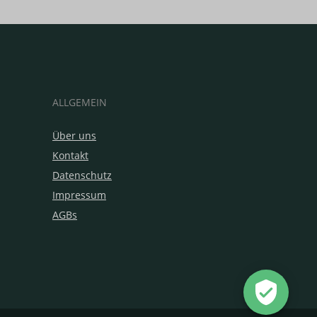
ALLGEMEIN
Über uns
Kontakt
Datenschutz
Impressum
AGBs