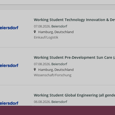
Working Student Technology Innovation & Dev
07.08.2026,
Beiersdorf
Hamburg, Deutschland
Einkauf/Logistik
Working Student Pre-Development Sun Care (a
07.08.2026,
Beiersdorf
Hamburg, Deutschland
Wissenschaft/Forschung
Working Student Global Engineering (all gende
06.08.2026,
Beiersdorf
Hamburg, Deutschland
Einkauf/Logistik