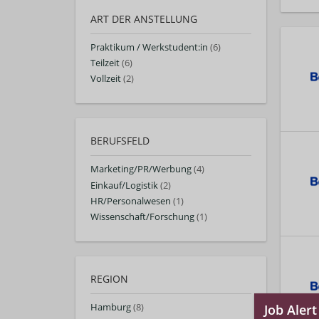
ART DER ANSTELLUNG
Praktikum / Werkstudent:in
(6)
Teilzeit
(6)
Vollzeit
(2)
BERUFSFELD
Marketing/PR/Werbung
(4)
Einkauf/Logistik
(2)
HR/Personalwesen
(1)
Wissenschaft/Forschung
(1)
REGION
Hamburg
(8)