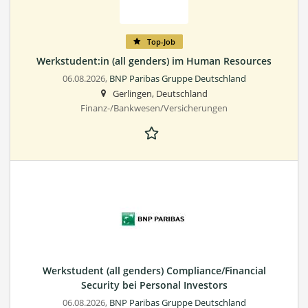
Top-Job
Werkstudent:in (all genders) im Human Resources
06.08.2026,
BNP Paribas Gruppe Deutschland
Gerlingen, Deutschland
Finanz-/Bankwesen/Versicherungen
Werkstudent (all genders) Compliance/Financial
Security bei Personal Investors
06.08.2026,
BNP Paribas Gruppe Deutschland