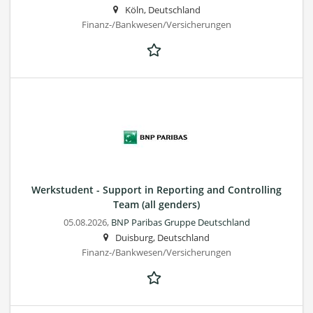
Köln, Deutschland
Finanz-/Bankwesen/Versicherungen
Werkstudent - Support in Reporting and Controlling
Team (all genders)
05.08.2026,
BNP Paribas Gruppe Deutschland
Duisburg, Deutschland
Finanz-/Bankwesen/Versicherungen