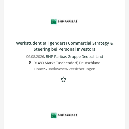
Werkstudent (all genders) Commercial Strategy &
Steering bei Personal Investors
06.08.2026,
BNP Paribas Gruppe Deutschland
91480 Markt Taschendorf, Deutschland
Finanz-/Bankwesen/Versicherungen