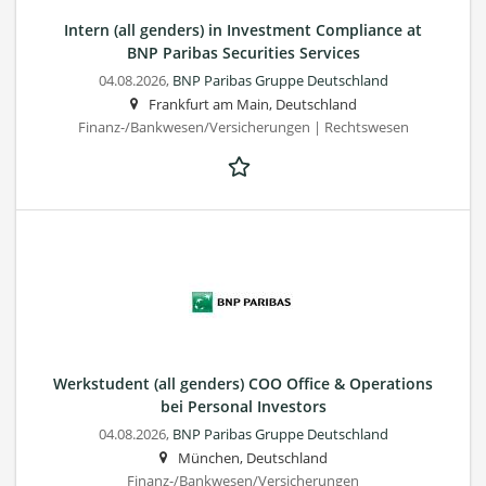
Intern (all genders) in Investment Compliance at
BNP Paribas Securities Services
04.08.2026,
BNP Paribas Gruppe Deutschland
Frankfurt am Main, Deutschland
Finanz-/Bankwesen/Versicherungen | Rechtswesen
Werkstudent (all genders) COO Office & Operations
bei Personal Investors
04.08.2026,
BNP Paribas Gruppe Deutschland
München, Deutschland
Finanz-/Bankwesen/Versicherungen