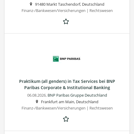
91480 Markt Taschendorf, Deutschland
Finanz-/Bankwesen/Versicherungen | Rechtswesen
Praktikum (all genders) in Tax Services bei BNP
Paribas Corporate & Institutional Banking
06.08.2026,
BNP Paribas Gruppe Deutschland
Frankfurt am Main, Deutschland
Finanz-/Bankwesen/Versicherungen | Rechtswesen