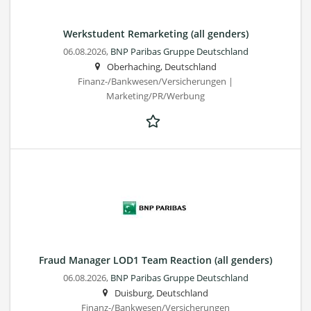
Werkstudent Remarketing (all genders)
06.08.2026,
BNP Paribas Gruppe Deutschland
Oberhaching, Deutschland
Finanz-/Bankwesen/Versicherungen |
Marketing/PR/Werbung
Fraud Manager LOD1 Team Reaction (all genders)
06.08.2026,
BNP Paribas Gruppe Deutschland
Duisburg, Deutschland
Finanz-/Bankwesen/Versicherungen