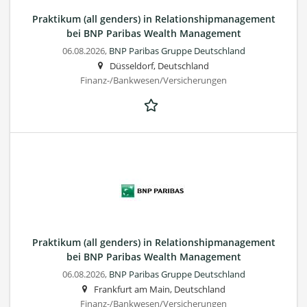
Praktikum (all genders) in Relationshipmanagement
bei BNP Paribas Wealth Management
06.08.2026,
BNP Paribas Gruppe Deutschland
Düsseldorf, Deutschland
Finanz-/Bankwesen/Versicherungen
Praktikum (all genders) in Relationshipmanagement
bei BNP Paribas Wealth Management
06.08.2026,
BNP Paribas Gruppe Deutschland
Frankfurt am Main, Deutschland
Finanz-/Bankwesen/Versicherungen