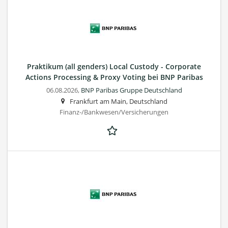
Praktikum (all genders) Local Custody - Corporate
Actions Processing & Proxy Voting bei BNP Paribas
06.08.2026,
BNP Paribas Gruppe Deutschland
Frankfurt am Main, Deutschland
Finanz-/Bankwesen/Versicherungen