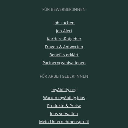
FÜR BEWERBER:INNEN
Job suchen
Job Alert
Karriere-Ratgeber
Fragen & Antworten
Benefits erklärt
Partnerorganisationen
FÜR ARBEITGEBER:INNEN
myAbility.org
Warum myAbility.jobs
Produkte & Preise
Jobs verwalten
Mein Unternehmensprofil