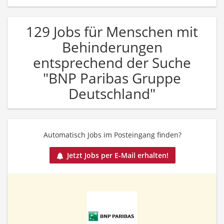
129 Jobs für Menschen mit
Behinderungen
entsprechend der Suche
"BNP Paribas Gruppe
Deutschland"
Automatisch Jobs im Posteingang finden?
Jetzt Jobs per E-Mail erhalten!