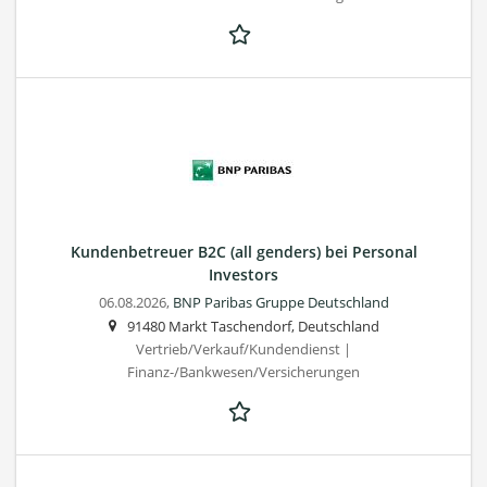
Kundenbetreuer B2C (all genders) bei Personal
Investors
06.08.2026,
BNP Paribas Gruppe Deutschland
91480 Markt Taschendorf, Deutschland
Vertrieb/Verkauf/Kundendienst |
Finanz-/Bankwesen/Versicherungen