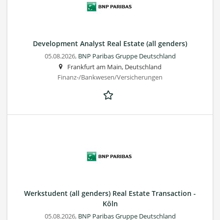
Development Analyst Real Estate (all genders)
05.08.2026,
BNP Paribas Gruppe Deutschland
Frankfurt am Main, Deutschland
Finanz-/Bankwesen/Versicherungen
Werkstudent (all genders) Real Estate Transaction -
Köln
05.08.2026,
BNP Paribas Gruppe Deutschland