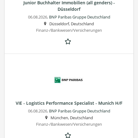
Junior Buchhalter Immobilien (all genders) -
Düsseldorf
06.08.2026,
BNP Paribas Gruppe Deutschland
Düsseldorf, Deutschland
Finanz-/Bankwesen/Versicherungen
VIE - Logistics Performance Specialist - Munich H/F
06.08.2026,
BNP Paribas Gruppe Deutschland
München, Deutschland
Finanz-/Bankwesen/Versicherungen