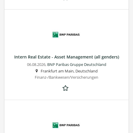
Intern Real Estate - Asset Management (all genders)
06.08.2026,
BNP Paribas Gruppe Deutschland
Frankfurt am Main, Deutschland
Finanz-/Bankwesen/Versicherungen