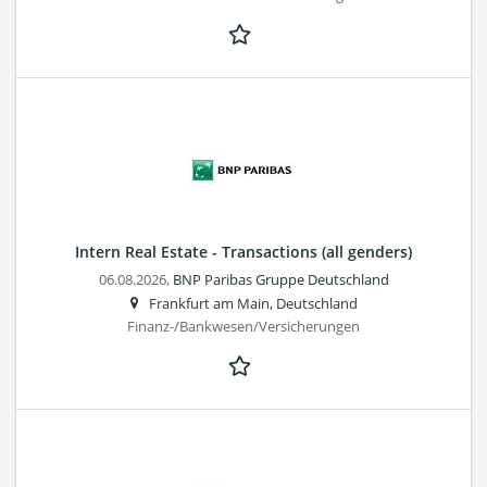
Intern Real Estate - Transactions (all genders)
06.08.2026,
BNP Paribas Gruppe Deutschland
Frankfurt am Main, Deutschland
Finanz-/Bankwesen/Versicherungen