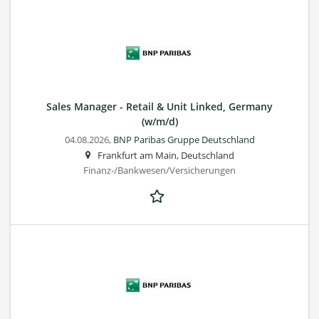
Sales Manager - Retail & Unit Linked, Germany
(w/m/d)
04.08.2026,
BNP Paribas Gruppe Deutschland
Frankfurt am Main, Deutschland
Finanz-/Bankwesen/Versicherungen