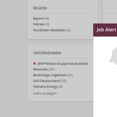
REGION
Bayern
(4)
Hessen
(3)
Nordrhein-Westfalen
(2)
UNTERNEHMEN
BNP Paribas Gruppe Deutschland
Westnetz
(37)
Boehringer Ingelheim
(31)
AXA Deutschland
(23)
Siemens Energy
(9)
mehr anzeigen »