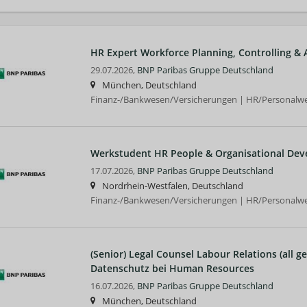
HR Expert Workforce Planning, Controlling & An
29.07.2026,
BNP Paribas Gruppe Deutschland
München, Deutschland
Finanz-/Bankwesen/Versicherungen | HR/Personalw
Werkstudent HR People & Organisational Deve
17.07.2026,
BNP Paribas Gruppe Deutschland
Nordrhein-Westfalen, Deutschland
Finanz-/Bankwesen/Versicherungen | HR/Personalw
(Senior) Legal Counsel Labour Relations (all g
Datenschutz bei Human Resources
16.07.2026,
BNP Paribas Gruppe Deutschland
München, Deutschland