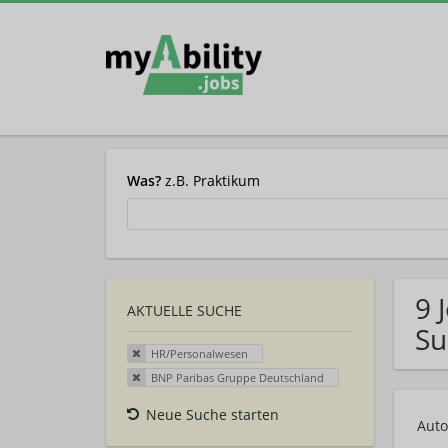
Was?
z.B. Praktikum
9 
AKTUELLE SUCHE
Su
HR/Personalwesen
BNP Paribas Gruppe Deutschland
Neue Suche starten
Auto