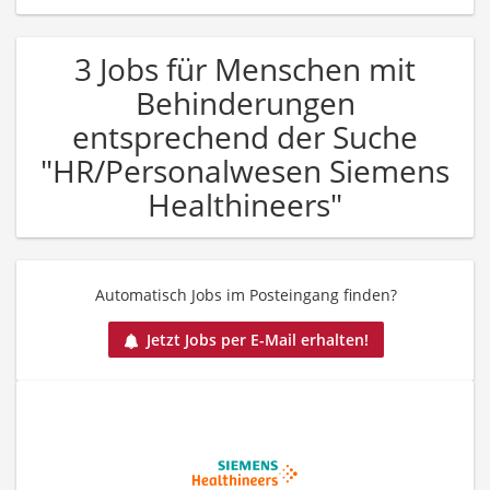
3 Jobs für Menschen mit
Behinderungen
entsprechend der Suche
"HR/Personalwesen Siemens
Healthineers"
Automatisch Jobs im Posteingang finden?
Jetzt Jobs per E-Mail erhalten!