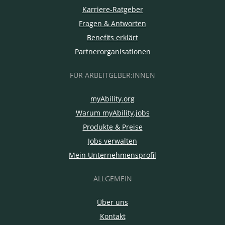
Karriere-Ratgeber
Fragen & Antworten
Benefits erklärt
Partnerorganisationen
FÜR ARBEITGEBER:INNEN
myAbility.org
Warum myAbility.jobs
Produkte & Preise
Jobs verwalten
Mein Unternehmensprofil
ALLGEMEIN
Über uns
Kontakt