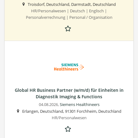
Troisdorf, Deutschland, Darmstadt, Deutschland
HR/Personalwesen | Deutsch | Englisch |
Personalverrechnung | Personal / Organisation
Global HR Business Partner (w/m/d) für Einheiten in
Diagnostik Imaging & Functions
04.08.2026,
Siemens Healthineers
Erlangen, Deutschland, 91301 Forchheim, Deutschland
HR/Personalwesen