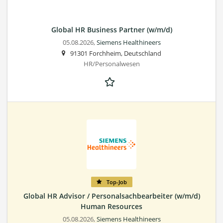
Global HR Business Partner (w/m/d)
05.08.2026,
Siemens Healthineers
91301 Forchheim, Deutschland
HR/Personalwesen
Top-Job
Global HR Advisor / Personalsachbearbeiter (w/m/d)
Human Resources
05.08.2026,
Siemens Healthineers