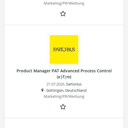
Marketing/PR/Werbung
Product Manager PAT Advanced Process Control
(x|f|m)
21.07.2026,
Sartorius
Göttingen, Deutschland
Marketing/PR/Werbung