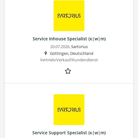
Service Inhouse Specialist (x|w|m)
20.07.2026,
Sartorius
Göttingen, Deutschland
Vertrieb/Verkauf/Kundendienst
Service Support Specialist (x|w|m)