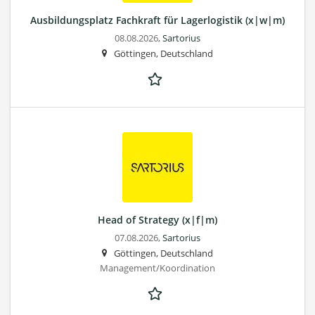
Ausbildungsplatz Fachkraft für Lagerlogistik (x|w|m)
08.08.2026,
Sartorius
Göttingen, Deutschland
Head of Strategy (x|f|m)
07.08.2026,
Sartorius
Göttingen, Deutschland
Management/Koordination