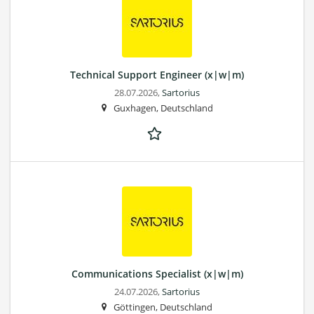
Technical Support Engineer (x|w|m)
28.07.2026,
Sartorius
Guxhagen, Deutschland
Communications Specialist (x|w|m)
24.07.2026,
Sartorius
Göttingen, Deutschland