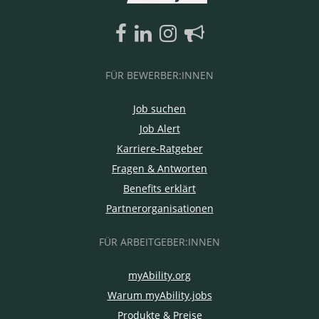
FÜR BEWERBER:INNEN
Job suchen
Job Alert
Karriere-Ratgeber
Fragen & Antworten
Benefits erklärt
Partnerorganisationen
FÜR ARBEITGEBER:INNEN
myAbility.org
Warum myAbility.jobs
Produkte & Preise