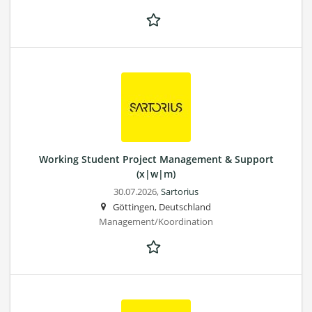
Working Student Project Management & Support
(x|w|m)
30.07.2026,
Sartorius
Göttingen, Deutschland
Management/Koordination