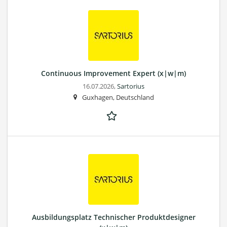
Continuous Improvement Expert (x|w|m)
16.07.2026,
Sartorius
Guxhagen, Deutschland
Ausbildungsplatz Technischer Produktdesigner