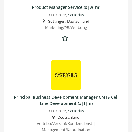
Product Manager Service (x|w|m)
31.07.2026,
Sartorius
Göttingen, Deutschland
Marketing/PR/Werbung
Principal Business Development Manager CMTS Cell
Line Development (x|f|m)
31.07.2026,
Sartorius
Deutschland
Vertrieb/Verkauf/Kundendienst |
Management/Koordination