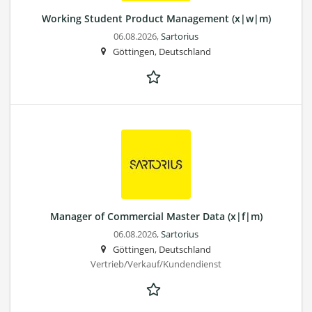
Working Student Product Management (x|w|m)
06.08.2026,
Sartorius
Göttingen, Deutschland
Manager of Commercial Master Data (x|f|m)
06.08.2026,
Sartorius
Göttingen, Deutschland
Vertrieb/Verkauf/Kundendienst