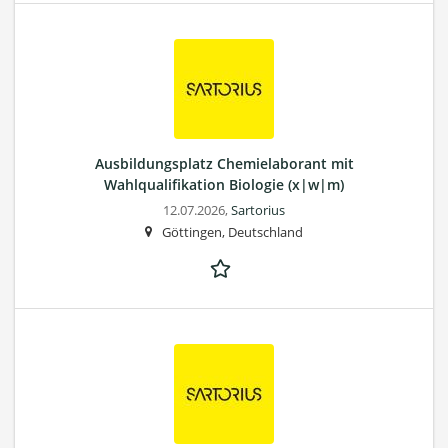
Ausbildungsplatz Chemielaborant mit
Wahlqualifikation Biologie (x|w|m)
12.07.2026,
Sartorius
Göttingen, Deutschland