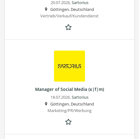
20.07.2026,
Sartorius
Göttingen, Deutschland
Vertrieb/Verkauf/Kundendienst
Manager of Social Media (x|f|m)
18.07.2026,
Sartorius
Göttingen, Deutschland
Marketing/PR/Werbung