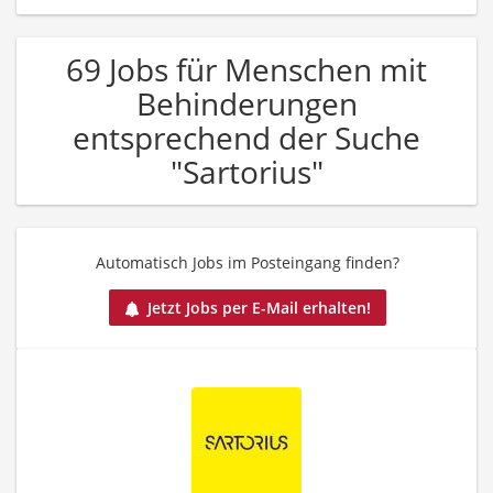
69 Jobs für Menschen mit
Behinderungen
entsprechend der Suche
"Sartorius"
Automatisch Jobs im Posteingang finden?
Jetzt Jobs per E-Mail erhalten!