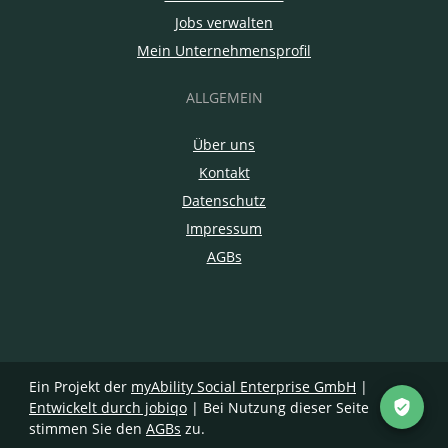
Jobs verwalten
Mein Unternehmensprofil
ALLGEMEIN
Über uns
Kontakt
Datenschutz
Impressum
AGBs
Ein Projekt der
myAbility Social Enterprise GmbH
|
Entwickelt durch jobiqo
| Bei Nutzung dieser Seite
stimmen Sie den
AGBs
zu.