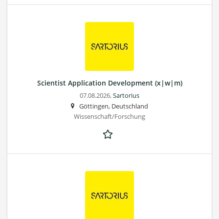
Scientist Application Development (x|w|m)
07.08.2026,
Sartorius
Göttingen, Deutschland
Wissenschaft/Forschung