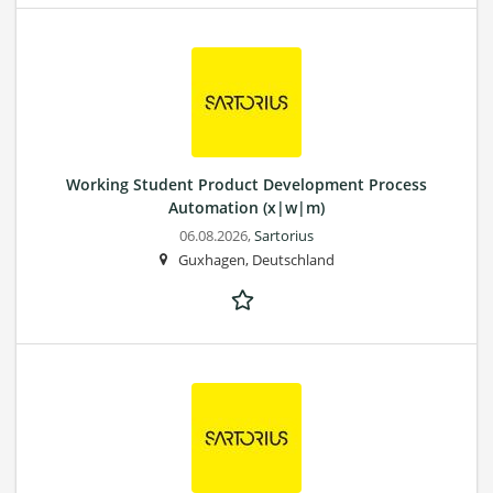
Working Student Product Development Process
Automation (x|w|m)
06.08.2026,
Sartorius
Guxhagen, Deutschland