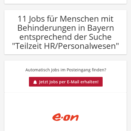
11 Jobs für Menschen mit
Behinderungen in Bayern
entsprechend der Suche
"Teilzeit HR/Personalwesen"
Automatisch Jobs im Posteingang finden?
Jetzt Jobs per E-Mail erhalten!