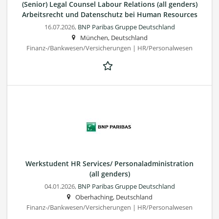
(Senior) Legal Counsel Labour Relations (all genders)
Arbeitsrecht und Datenschutz bei Human Resources
16.07.2026,
BNP Paribas Gruppe Deutschland
München, Deutschland
Finanz-/Bankwesen/Versicherungen | HR/Personalwesen
Werkstudent HR Services/ Personaladministration
(all genders)
04.01.2026,
BNP Paribas Gruppe Deutschland
Oberhaching, Deutschland
Finanz-/Bankwesen/Versicherungen | HR/Personalwesen