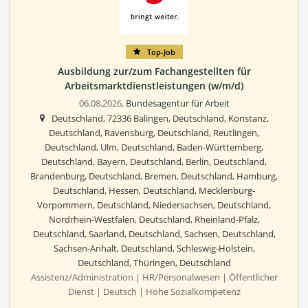
Top-Job
Ausbildung zur/zum Fachangestellten für
Arbeitsmarktdienstleistungen (w/m/d)
06.08.2026,
Bundesagentur für Arbeit
Deutschland, 72336 Balingen, Deutschland, Konstanz,
Deutschland, Ravensburg, Deutschland, Reutlingen,
Deutschland, Ulm, Deutschland, Baden-Württemberg,
Deutschland, Bayern, Deutschland, Berlin, Deutschland,
Brandenburg, Deutschland, Bremen, Deutschland, Hamburg,
Deutschland, Hessen, Deutschland, Mecklenburg-
Vorpommern, Deutschland, Niedersachsen, Deutschland,
Nordrhein-Westfalen, Deutschland, Rheinland-Pfalz,
Deutschland, Saarland, Deutschland, Sachsen, Deutschland,
Sachsen-Anhalt, Deutschland, Schleswig-Holstein,
Deutschland, Thüringen, Deutschland
Assistenz/Administration | HR/Personalwesen | Öffentlicher
Dienst | Deutsch | Hohe Sozialkompetenz