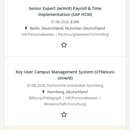
Senior Expert (w/m/d) Payroll & Time
Implementation (SAP HCM)
07.08.2026,
E.ON
Berlin, Deutschland, München, Deutschland
HR/Personalwesen | Rechnungswesen/Controlling
Key User Campus Management System (UTNexus)
(m/w/d)
07.08.2026,
Technische Universität Nürnberg
Nürnberg, Deutschland
Bildung/Pädagogik | HR/Personalwesen |
Wissenschaft/Forschung