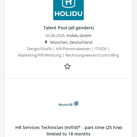
Talent Pool (all genders)
03.08.2026,
Holidu GmbH
München, Deutschland
Design/Grafik | HR/Personalwesen | IT/EDV |
Marketing/PR/Werbung | Rechnungswesen/Controlling
HR Services Technician (m/f/d)* - part-time (25 h/w)
limited to 18 months