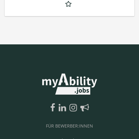
FÜR BEWERBER:INNEN