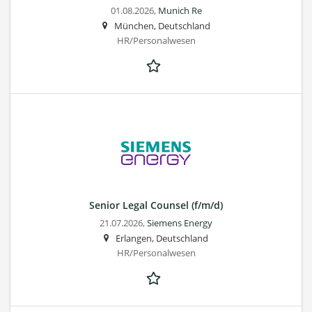
01.08.2026,
Munich Re
München, Deutschland
HR/Personalwesen
Senior Legal Counsel (f/m/d)
21.07.2026,
Siemens Energy
Erlangen, Deutschland
HR/Personalwesen