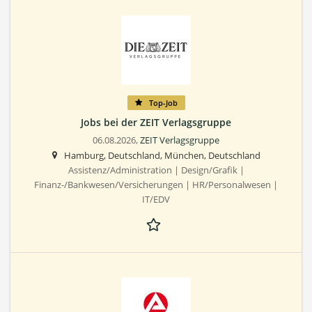
Top-Job
Jobs bei der ZEIT Verlagsgruppe
06.08.2026,
ZEIT Verlagsgruppe
Hamburg, Deutschland, München, Deutschland
Assistenz/Administration | Design/Grafik |
Finanz-/Bankwesen/Versicherungen | HR/Personalwesen |
IT/EDV