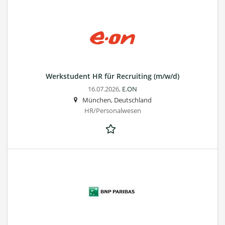
Werkstudent HR für Recruiting (m/w/d)
16.07.2026,
E.ON
München, Deutschland
HR/Personalwesen