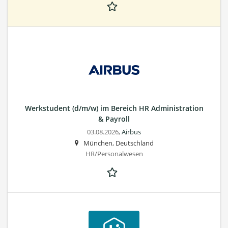
Werkstudent (d/m/w) im Bereich HR Administration
& Payroll
03.08.2026,
Airbus
München, Deutschland
HR/Personalwesen