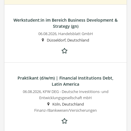
Werkstudent:in im Bereich Business Development &
Strategy (gn)
06.08.2026,
Handelsblatt GmbH
Düsseldorf, Deutschland
Praktikant (d/w/m) | Financial Institutions Debt,
Latin America
06.08.2026,
KFW DEG - Deutsche Investitions- und
Entwicklungsgesellschaft mbH
Köln, Deutschland
Finanz-/Bankwesen/Versicherungen