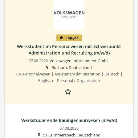
Top-Job
Werkstudent im Personalwesen mit Schwerpunkt
Administration und Recruiting (m/w/d)
07.08.2026,
Volkswagen Infotainment GmbH
Bochum, Deutschland
HR/Personalwesen | Assistenz/Administration | Deutsch |
Englisch | Personal / Organisation
Werkstudierende Bauingenieurwesen (m/w/d)
07.08.2026
51 Gummersbach, Deutschland