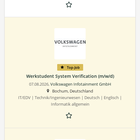
Top-Job
Werkstudent System Verification (m/w/d)
07.08.2026,
Volkswagen Infotainment GmbH
Bochum, Deutschland
IT/EDV | Technik/Ingenieurwesen | Deutsch | Englisch |
Informatik allgemein