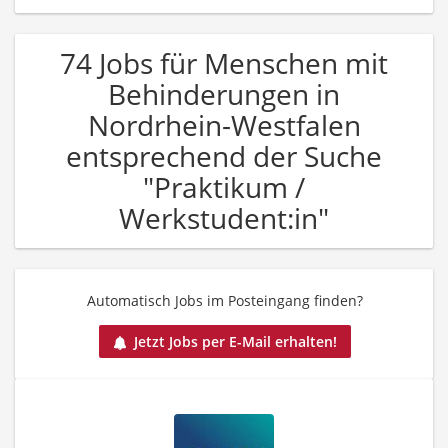
74 Jobs für Menschen mit
Behinderungen in
Nordrhein-Westfalen
entsprechend der Suche
"Praktikum /
Werkstudent:in"
Automatisch Jobs im Posteingang finden?
Jetzt Jobs per E-Mail erhalten!