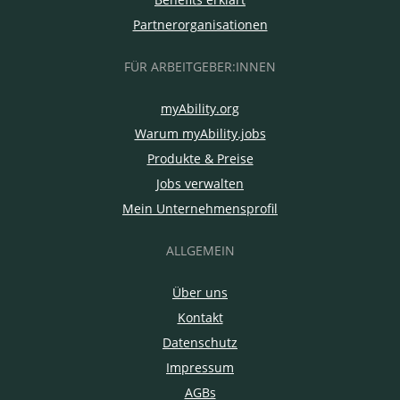
Partnerorganisationen
FÜR ARBEITGEBER:INNEN
myAbility.org
Warum myAbility.jobs
Produkte & Preise
Jobs verwalten
Mein Unternehmensprofil
ALLGEMEIN
Über uns
Kontakt
Datenschutz
Impressum
AGBs