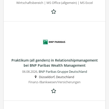
Wirtschaftsbereich | MS Office (allgemein) | MS Excel
Praktikum (all genders) in Relationshipmanagement
bei BNP Paribas Wealth Management
06.08.2026,
BNP Paribas Gruppe Deutschland
Düsseldorf, Deutschland
Finanz-/Bankwesen/Versicherungen