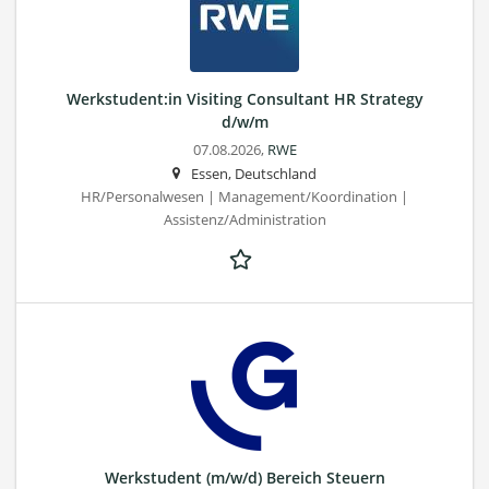
Werkstudent:in Visiting Consultant HR Strategy
d/w/m
07.08.2026,
RWE
Essen, Deutschland
HR/Personalwesen | Management/Koordination |
Assistenz/Administration
Werkstudent (m/w/d) Bereich Steuern