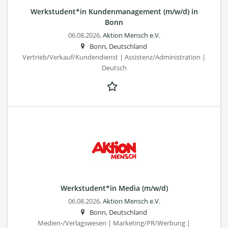
Werkstudent*in Kundenmanagement (m/w/d) in
Bonn
06.08.2026,
Aktion Mensch e.V.
Bonn, Deutschland
Vertrieb/Verkauf/Kundendienst | Assistenz/Administration |
Deutsch
Werkstudent*in Media (m/w/d)
06.08.2026,
Aktion Mensch e.V.
Bonn, Deutschland
Medien-/Verlagswesen | Marketing/PR/Werbung |