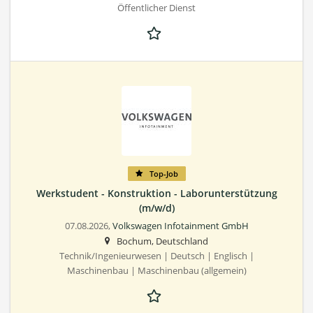
Öffentlicher Dienst
Top-Job
Werkstudent - Konstruktion - Laborunterstützung
(m/w/d)
07.08.2026,
Volkswagen Infotainment GmbH
Bochum, Deutschland
Technik/Ingenieurwesen | Deutsch | Englisch |
Maschinenbau | Maschinenbau (allgemein)