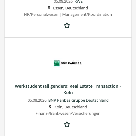
05.08.2026,
RWE
Essen, Deutschland
HR/Personalwesen | Management/Koordination
Werkstudent (all genders) Real Estate Transaction -
Köln
05.08.2026,
BNP Paribas Gruppe Deutschland
Köln, Deutschland
Finanz-/Bankwesen/Versicherungen