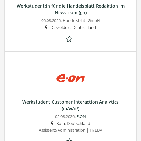
Werkstudent:in für die Handelsblatt Redaktion im
Newsteam (gn)
06.08.2026,
Handelsblatt GmbH
Düsseldorf, Deutschland
Werkstudent Customer Interaction Analytics
(m/w/d/)
05.08.2026,
E.ON
Köln, Deutschland
Assistenz/Administration | IT/EDV