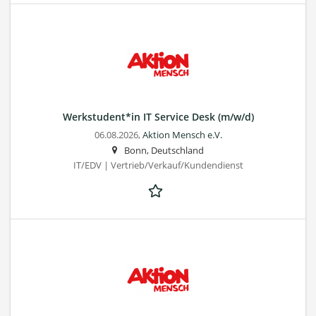
Werkstudent*in IT Service Desk (m/w/d)
06.08.2026,
Aktion Mensch e.V.
Bonn, Deutschland
IT/EDV | Vertrieb/Verkauf/Kundendienst