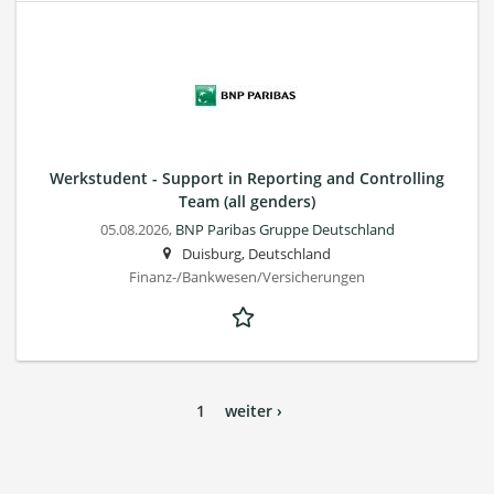
Werkstudent - Support in Reporting and Controlling
Team (all genders)
05.08.2026,
BNP Paribas Gruppe Deutschland
Duisburg, Deutschland
Finanz-/Bankwesen/Versicherungen
1
weiter ›