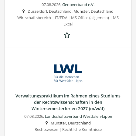
07.08.2026,
Genoverband e.V.
Düsseldorf, Deutschland, Münster, Deutschland
Wirtschaftsbereich | IT/EDV | MS Office (allgemein) | MS
Excel
Verwaltungspraktikum im Rahmen eines Studiums
der Rechtswissenschaften in den
Wintersemesterferien 2027 (m/w/d)
07.08.2026,
Landschaftsverband Westfalen-Lippe
Münster, Deutschland
Rechtswesen | Rechtliche Kenntnisse