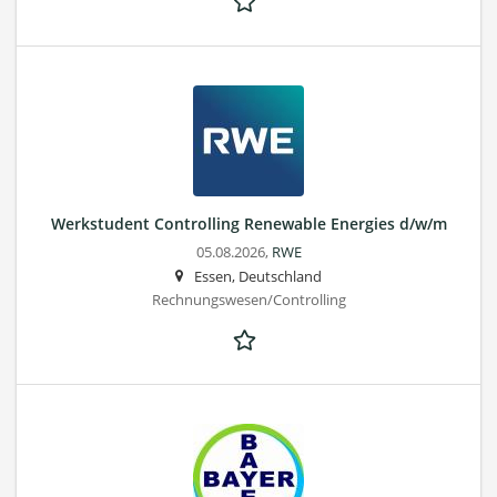
Werkstudent Controlling Renewable Energies d/w/m
05.08.2026,
RWE
Essen, Deutschland
Rechnungswesen/Controlling