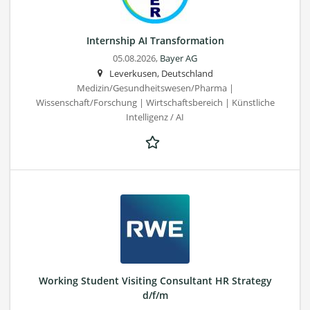
Internship AI Transformation
05.08.2026,
Bayer AG
Leverkusen, Deutschland
Medizin/Gesundheitswesen/Pharma |
Wissenschaft/Forschung | Wirtschaftsbereich | Künstliche
Intelligenz / AI
Working Student Visiting Consultant HR Strategy
d/f/m