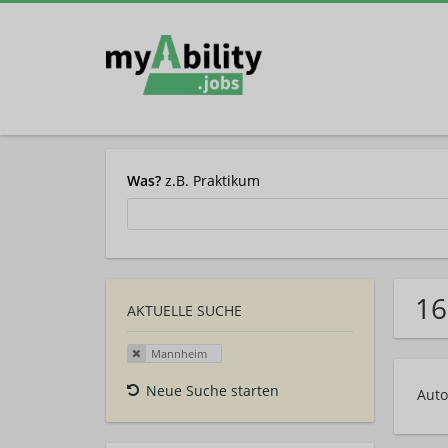
Was?
z.B. Praktikum
16
AKTUELLE SUCHE
Mannheim
Neue Suche starten
Auto