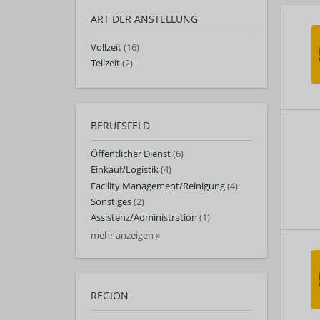
ART DER ANSTELLUNG
Vollzeit
(16)
Teilzeit
(2)
BERUFSFELD
Öffentlicher Dienst
(6)
Einkauf/Logistik
(4)
Facility Management/Reinigung
(4)
Sonstiges
(2)
Assistenz/Administration
(1)
mehr anzeigen »
REGION