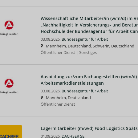
Wissenschaftliche Mitarbeiter/in (w/m/d) im 
„Nachhaltigkeit in Versicherungs- und Beratu
Hochschule der Bundesagentur für Arbeit Cam
03.08.2026,
Bundesagentur für Arbeit
Mannheim, Deutschland, Schwerin, Deutschland
Öffentlicher Dienst | Sonstiges
Ausbildung zur/zum Fachangestellten (w/m/d) 
Arbeitsmarktdienstleistungen
03.08.2026,
Bundesagentur für Arbeit
Mannheim, Deutschland
Öffentlicher Dienst
Lagermitarbeiter (m/w/d) Food Logistics Späts
01.08.2026,
DACHSER SE