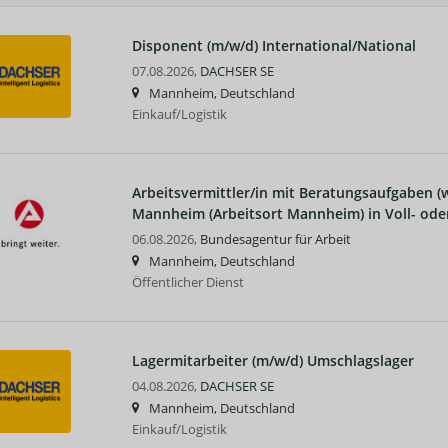
Disponent (m/w/d) International/National
07.08.2026,
DACHSER SE
Mannheim, Deutschland
Einkauf/Logistik
Arbeitsvermittler/in mit Beratungsaufgaben (
Mannheim (Arbeitsort Mannheim) in Voll- oder
06.08.2026,
Bundesagentur für Arbeit
Mannheim, Deutschland
Öffentlicher Dienst
Lagermitarbeiter (m/w/d) Umschlagslager
04.08.2026,
DACHSER SE
Mannheim, Deutschland
Einkauf/Logistik