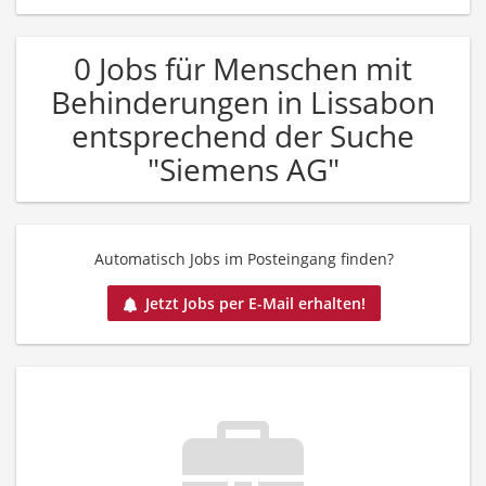
0 Jobs für Menschen mit
Behinderungen in Lissabon
entsprechend der Suche
"Siemens AG"
Automatisch Jobs im Posteingang finden?
Jetzt Jobs per E-Mail erhalten!