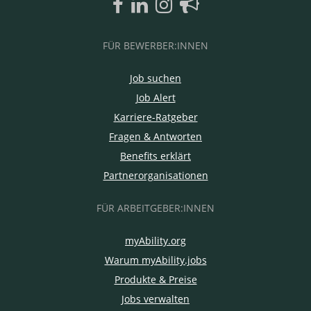
FÜR BEWERBER:INNEN
Job suchen
Job Alert
Karriere-Ratgeber
Fragen & Antworten
Benefits erklärt
Partnerorganisationen
FÜR ARBEITGEBER:INNEN
myAbility.org
Warum myAbility.jobs
Produkte & Preise
Jobs verwalten