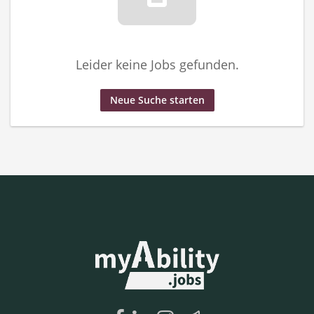
Leider keine Jobs gefunden.
Neue Suche starten