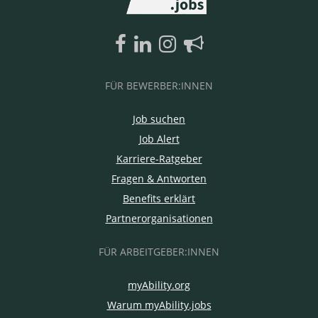
FÜR BEWERBER:INNEN
Job suchen
Job Alert
Karriere-Ratgeber
Fragen & Antworten
Benefits erklärt
Partnerorganisationen
FÜR ARBEITGEBER:INNEN
myAbility.org
Warum myAbility.jobs