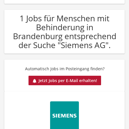
1 Jobs für Menschen mit
Behinderung in
Brandenburg entsprechend
der Suche "Siemens AG".
Automatisch Jobs im Posteingang finden?
Jetzt Jobs per E-Mail erhalten!