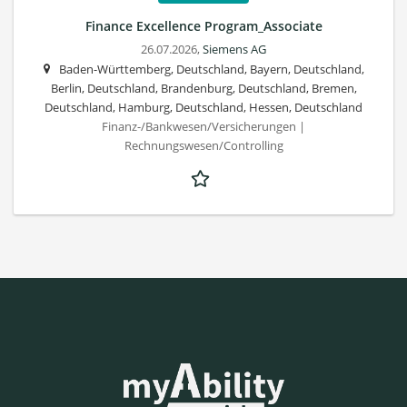
Finance Excellence Program_Associate
26.07.2026,
Siemens AG
Baden-Württemberg, Deutschland, Bayern, Deutschland,
Berlin, Deutschland, Brandenburg, Deutschland, Bremen,
Deutschland, Hamburg, Deutschland, Hessen, Deutschland
Finanz-/Bankwesen/Versicherungen |
Rechnungswesen/Controlling