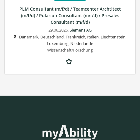
PLM Consultant (m/f/d) / Teamcenter Archtitect
(m/f/d) / Polarion Consultant (m/f/d) / Presales
Consultant (m/f/d)
29.06.2026,
Siemens AG
Dänemark, Deutschland, Frankreich, Italien, Liechtenstein,
Luxemburg, Niederlande
Wissenschaft/Forschung