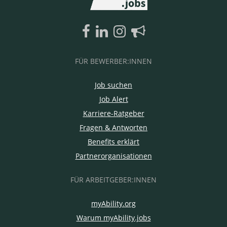
FÜR BEWERBER:INNEN
Job suchen
Job Alert
Karriere-Ratgeber
Fragen & Antworten
Benefits erklärt
Partnerorganisationen
FÜR ARBEITGEBER:INNEN
myAbility.org
Warum myAbility.jobs