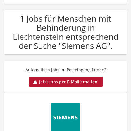
1 Jobs für Menschen mit
Behinderung in
Liechtenstein entsprechend
der Suche "Siemens AG".
Automatisch Jobs im Posteingang finden?
Jetzt Jobs per E-Mail erhalten!