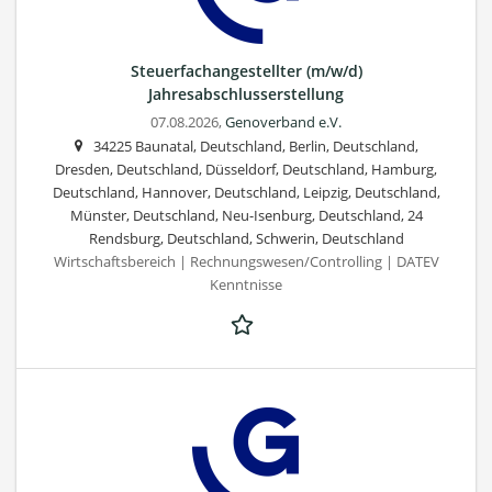
Steuerfachangestellter (m/w/d)
Jahresabschlusserstellung
07.08.2026,
Genoverband e.V.
34225 Baunatal, Deutschland, Berlin, Deutschland,
Dresden, Deutschland, Düsseldorf, Deutschland, Hamburg,
Deutschland, Hannover, Deutschland, Leipzig, Deutschland,
Münster, Deutschland, Neu-Isenburg, Deutschland, 24
Rendsburg, Deutschland, Schwerin, Deutschland
Wirtschaftsbereich | Rechnungswesen/Controlling | DATEV
Kenntnisse