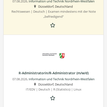
07.08.2026,
Information und Technik Nordrhein-Westfalen
Düsseldorf, Deutschland
Rechtswesen | Deutsch | Examen mindestens mit der Note
„befriedigend“
R-Administratorin/R-Administrator (m/w/d)
07.08.2026,
Information und Technik Nordrhein-Westfalen
Düsseldorf, Deutschland
IT/EDV | Deutsch | R (Statistics) | Linux