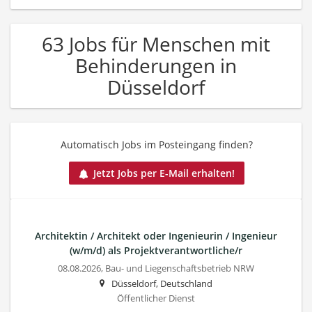
63 Jobs für Menschen mit
Behinderungen in
Düsseldorf
Automatisch Jobs im Posteingang finden?
Jetzt Jobs per E-Mail erhalten!
Architektin / Architekt oder Ingenieurin / Ingenieur
(w/m/d) als Projektverantwortliche/r
08.08.2026,
Bau- und Liegenschaftsbetrieb NRW
Düsseldorf, Deutschland
Öffentlicher Dienst