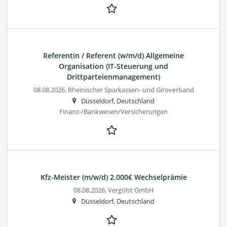
Referentin / Referent (w/m/d) Allgemeine
Organisation (IT-Steuerung und
Drittparteienmanagement)
08.08.2026,
Rheinischer Sparkassen- und Giroverband
Düsseldorf, Deutschland
Finanz-/Bankwesen/Versicherungen
Kfz-Meister (m/w/d) 2.000€ Wechselprämie
08.08.2026,
Vergölst GmbH
Düsseldorf, Deutschland