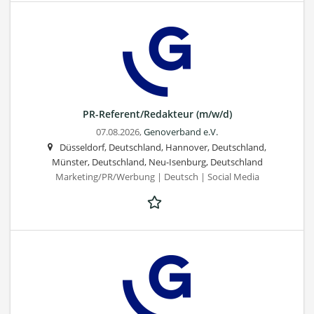
PR-Referent/Redakteur (m/w/d)
07.08.2026,
Genoverband e.V.
Düsseldorf, Deutschland, Hannover, Deutschland,
Münster, Deutschland, Neu-Isenburg, Deutschland
Marketing/PR/Werbung | Deutsch | Social Media