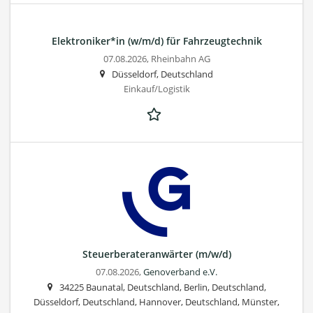
Elektroniker*in (w/m/d) für Fahrzeugtechnik
07.08.2026,
Rheinbahn AG
Düsseldorf, Deutschland
Einkauf/Logistik
Steuerberateranwärter (m/w/d)
07.08.2026,
Genoverband e.V.
34225 Baunatal, Deutschland, Berlin, Deutschland,
Düsseldorf, Deutschland, Hannover, Deutschland, Münster,