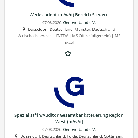
Werkstudent (m/w/d) Bereich Steuern
07.08.2026,
Genoverband e.V.
Düsseldorf, Deutschland, Münster, Deutschland
Wirtschaftsbereich | IT/EDV | MS Office (allgemein) | MS
Excel
Spezialist*in/Auditor Gesamtbanksteuerung Region
West (m/w/d)
07.08.2026,
Genoverband e.V.
Düsseldorf, Deutschland, Fulda, Deutschland, Göttingen,