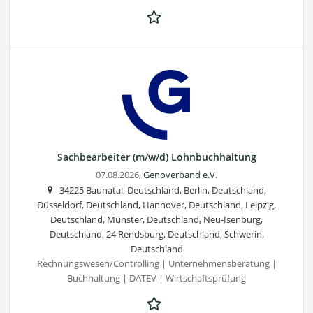
Sachbearbeiter (m/w/d) Lohnbuchhaltung
07.08.2026,
Genoverband e.V.
34225 Baunatal, Deutschland, Berlin, Deutschland,
Düsseldorf, Deutschland, Hannover, Deutschland, Leipzig,
Deutschland, Münster, Deutschland, Neu-Isenburg,
Deutschland, 24 Rendsburg, Deutschland, Schwerin,
Deutschland
Rechnungswesen/Controlling | Unternehmensberatung |
Buchhaltung | DATEV | Wirtschaftsprüfung