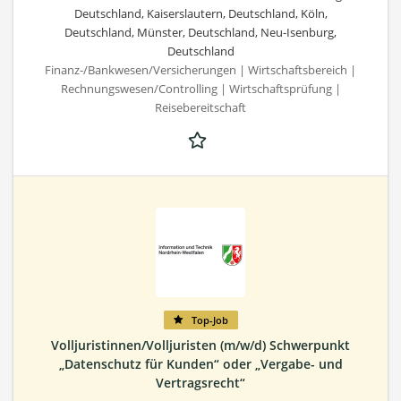
Deutschland, Kaiserslautern, Deutschland, Köln,
Deutschland, Münster, Deutschland, Neu-Isenburg,
Deutschland
Finanz-/Bankwesen/Versicherungen | Wirtschaftsbereich |
Rechnungswesen/Controlling | Wirtschaftsprüfung |
Reisebereitschaft
Top-Job
Volljuristinnen/Volljuristen (m/w/d) Schwerpunkt
„Datenschutz für Kunden“ oder „Vergabe- und
Vertragsrecht“