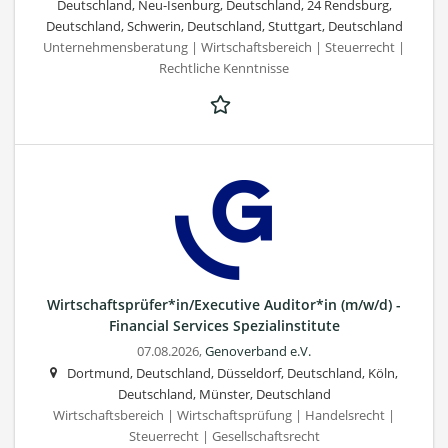
Deutschland, Neu-Isenburg, Deutschland, 24 Rendsburg,
Deutschland, Schwerin, Deutschland, Stuttgart, Deutschland
Unternehmensberatung | Wirtschaftsbereich | Steuerrecht |
Rechtliche Kenntnisse
Wirtschaftsprüfer*in/Executive Auditor*in (m/w/d) -
Financial Services Spezialinstitute
07.08.2026,
Genoverband e.V.
Dortmund, Deutschland, Düsseldorf, Deutschland, Köln,
Deutschland, Münster, Deutschland
Wirtschaftsbereich | Wirtschaftsprüfung | Handelsrecht |
Steuerrecht | Gesellschaftsrecht