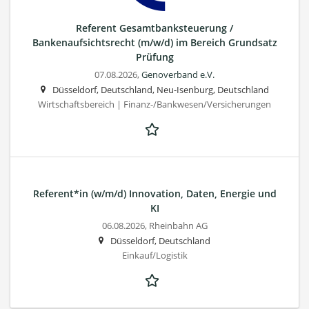
Referent Gesamtbanksteuerung /
Bankenaufsichtsrecht (m/w/d) im Bereich Grundsatz
Prüfung
07.08.2026,
Genoverband e.V.
Düsseldorf, Deutschland, Neu-Isenburg, Deutschland
Wirtschaftsbereich | Finanz-/Bankwesen/Versicherungen
Referent*in (w/m/d) Innovation, Daten, Energie und
KI
06.08.2026,
Rheinbahn AG
Düsseldorf, Deutschland
Einkauf/Logistik