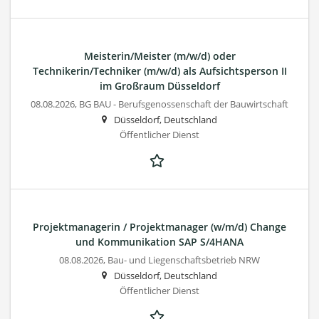
Meisterin/Meister (m/w/d) oder
Technikerin/Techniker (m/w/d) als Aufsichtsperson II
im Großraum Düsseldorf
08.08.2026,
BG BAU - Berufsgenossenschaft der Bauwirtschaft
Düsseldorf, Deutschland
Öffentlicher Dienst
Projektmanagerin / Projektmanager (w/m/d) Change
und Kommunikation SAP S/4HANA
08.08.2026,
Bau- und Liegenschaftsbetrieb NRW
Düsseldorf, Deutschland
Öffentlicher Dienst