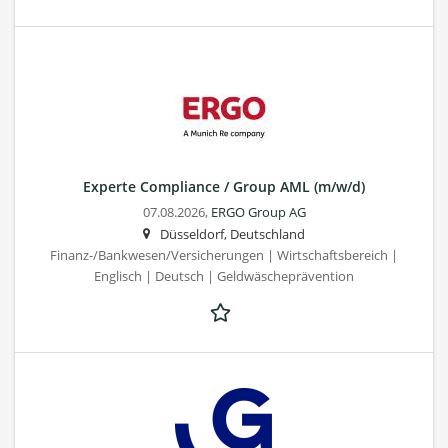
Experte Compliance / Group AML (m/w/d)
07.08.2026,
ERGO Group AG
Düsseldorf, Deutschland
Finanz-/Bankwesen/Versicherungen | Wirtschaftsbereich |
Englisch | Deutsch | Geldwäscheprävention