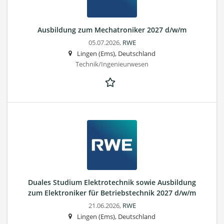
Ausbildung zum Mechatroniker 2027 d/w/m
05.07.2026,
RWE
Lingen (Ems), Deutschland
Technik/Ingenieurwesen
Duales Studium Elektrotechnik sowie Ausbildung
zum Elektroniker für Betriebstechnik 2027 d/w/m
21.06.2026,
RWE
Lingen (Ems), Deutschland