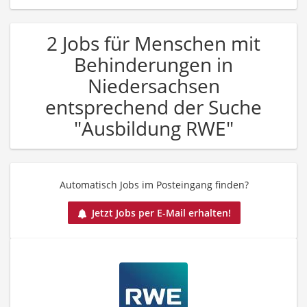
2 Jobs für Menschen mit
Behinderungen in
Niedersachsen
entsprechend der Suche
"Ausbildung RWE"
Automatisch Jobs im Posteingang finden?
Jetzt Jobs per E-Mail erhalten!