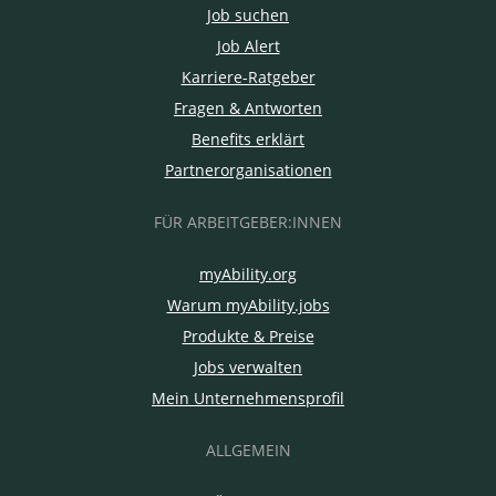
Job suchen
Job Alert
Karriere-Ratgeber
Fragen & Antworten
Benefits erklärt
Partnerorganisationen
FÜR ARBEITGEBER:INNEN
myAbility.org
Warum myAbility.jobs
Produkte & Preise
Jobs verwalten
Mein Unternehmensprofil
ALLGEMEIN