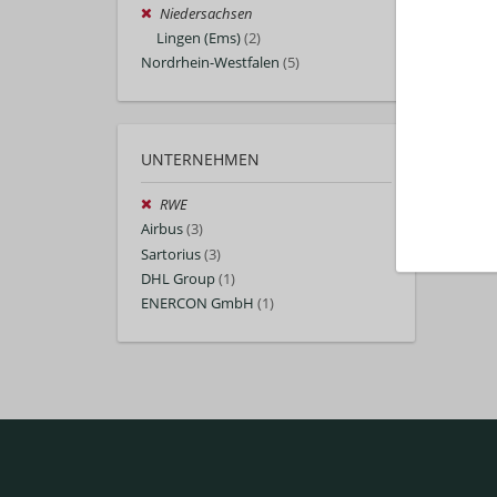
Niedersachsen
Lingen (Ems)
(2)
Nordrhein-Westfalen
(5)
UNTERNEHMEN
RWE
Airbus
(3)
Sartorius
(3)
DHL Group
(1)
ENERCON GmbH
(1)