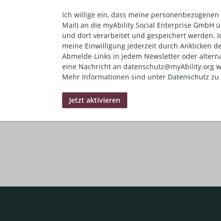
Ich willige ein, dass meine personenbezogenen 
Mail) an die myAbility Social Enterprise GmbH ü
und dort verarbeitet und gespeichert werden. I
meine Einwilligung jederzeit durch Anklicken d
Abmelde-Links in jedem Newsletter oder altern
eine Nachricht an datenschutz@myAbility.org w
Mehr Informationen sind unter
Datenschutz
zu 