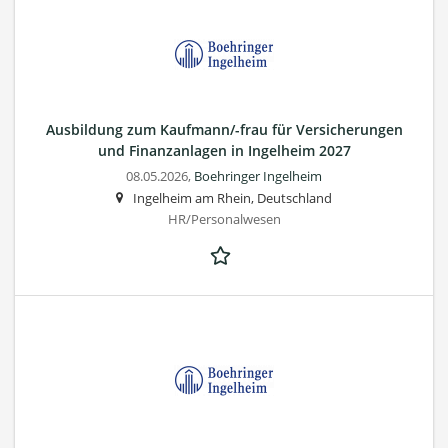
Ausbildung zum Kaufmann/-frau für Versicherungen
und Finanzanlagen in Ingelheim 2027
08.05.2026,
Boehringer Ingelheim
Ingelheim am Rhein, Deutschland
HR/Personalwesen