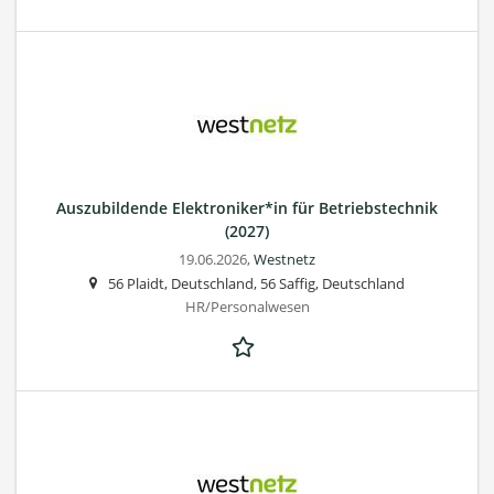
Auszubildende Elektroniker*in für Betriebstechnik
(2027)
19.06.2026,
Westnetz
56 Plaidt, Deutschland, 56 Saffig, Deutschland
HR/Personalwesen