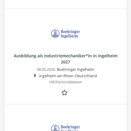
Ausbildung als Industriemechaniker*in in Ingelheim
2027
08.05.2026,
Boehringer Ingelheim
Ingelheim am Rhein, Deutschland
HR/Personalwesen