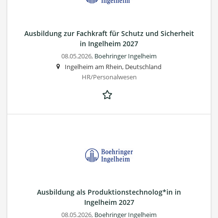
Ausbildung zur Fachkraft für Schutz und Sicherheit
in Ingelheim 2027
08.05.2026,
Boehringer Ingelheim
Ingelheim am Rhein, Deutschland
HR/Personalwesen
Ausbildung als Produktionstechnolog*in in
Ingelheim 2027
08.05.2026,
Boehringer Ingelheim