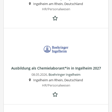
Ingelheim am Rhein, Deutschland
HR/Personalwesen
Ausbildung als Chemielaborant*in in Ingelheim 2027
08.05.2026,
Boehringer Ingelheim
Ingelheim am Rhein, Deutschland
HR/Personalwesen