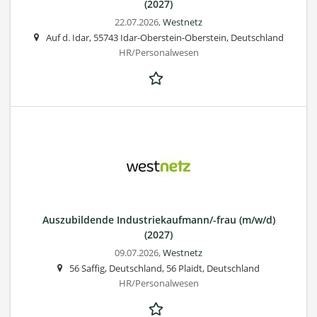
(2027)
22.07.2026,
Westnetz
Auf d. Idar, 55743 Idar-Oberstein-Oberstein, Deutschland
HR/Personalwesen
Auszubildende Industriekaufmann/-frau (m/w/d)
(2027)
09.07.2026,
Westnetz
56 Saffig, Deutschland, 56 Plaidt, Deutschland
HR/Personalwesen