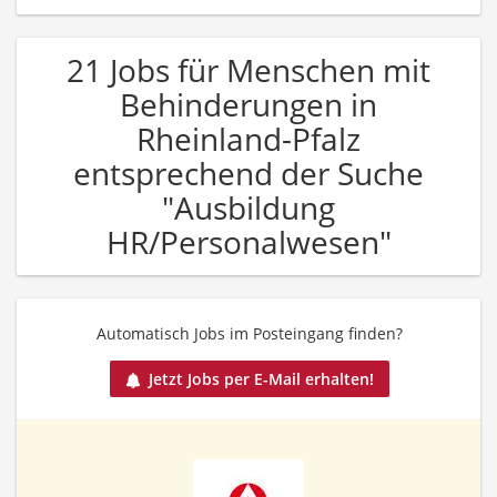
21 Jobs für Menschen mit
Behinderungen in
Rheinland-Pfalz
entsprechend der Suche
"Ausbildung
HR/Personalwesen"
Automatisch Jobs im Posteingang finden?
Jetzt Jobs per E-Mail erhalten!