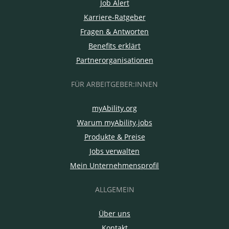
Job Alert
Karriere-Ratgeber
Fragen & Antworten
Benefits erklärt
Partnerorganisationen
FÜR ARBEITGEBER:INNEN
myAbility.org
Warum myAbility.jobs
Produkte & Preise
Jobs verwalten
Mein Unternehmensprofil
ALLGEMEIN
Über uns
Kontakt