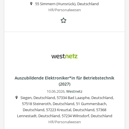
55 Simmern (Hunsrück), Deutschland
HR/Personalwesen
Auszubildende Elektroniker*in für Betriebstechnik
(2027)
10.06.2026,
Westnetz
Siegen, Deutschland, 57334 Bad Laasphe, Deutschland,
57518 Steineroth, Deutschland, 51 Gummersbach,
Deutschland, 57223 Kreuztal, Deutschland, 57368
Lennestadt, Deutschland, 57234 Wilnsdorf, Deutschland
HR/Personalwesen