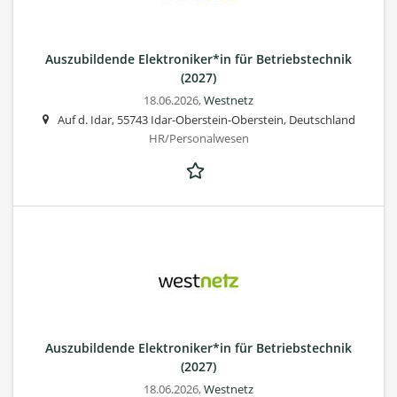
Auszubildende Elektroniker*in für Betriebstechnik
(2027)
18.06.2026,
Westnetz
Auf d. Idar, 55743 Idar-Oberstein-Oberstein, Deutschland
HR/Personalwesen
Auszubildende Elektroniker*in für Betriebstechnik
(2027)
18.06.2026,
Westnetz