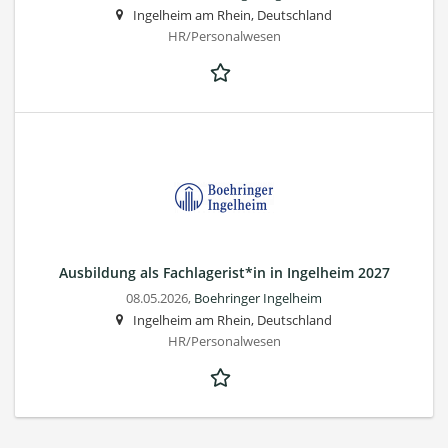
Ingelheim am Rhein, Deutschland
HR/Personalwesen
Ausbildung als Fachlagerist*in in Ingelheim 2027
08.05.2026,
Boehringer Ingelheim
Ingelheim am Rhein, Deutschland
HR/Personalwesen