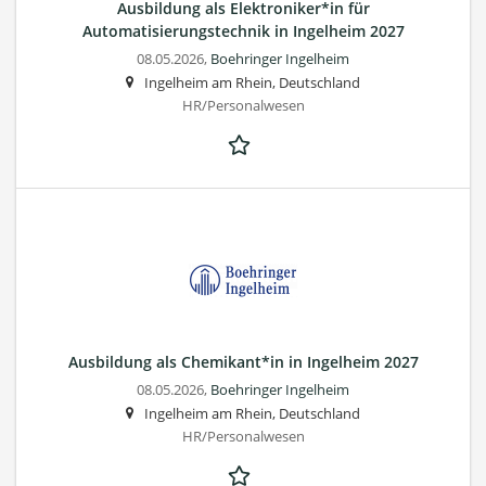
Ausbildung als Elektroniker*in für
Automatisierungstechnik in Ingelheim 2027
08.05.2026,
Boehringer Ingelheim
Ingelheim am Rhein, Deutschland
HR/Personalwesen
Ausbildung als Chemikant*in in Ingelheim 2027
08.05.2026,
Boehringer Ingelheim
Ingelheim am Rhein, Deutschland
HR/Personalwesen