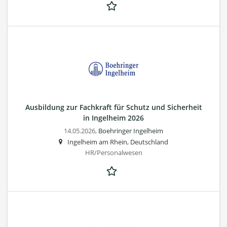
Ausbildung zur Fachkraft für Schutz und Sicherheit
in Ingelheim 2026
14.05.2026,
Boehringer Ingelheim
Ingelheim am Rhein, Deutschland
HR/Personalwesen