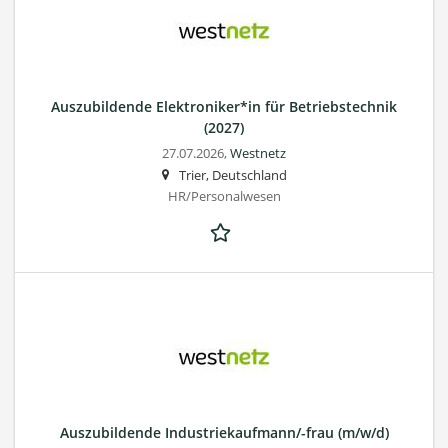
Auszubildende Elektroniker*in für Betriebstechnik
(2027)
27.07.2026,
Westnetz
Trier, Deutschland
HR/Personalwesen
Auszubildende Industriekaufmann/-frau (m/w/d)