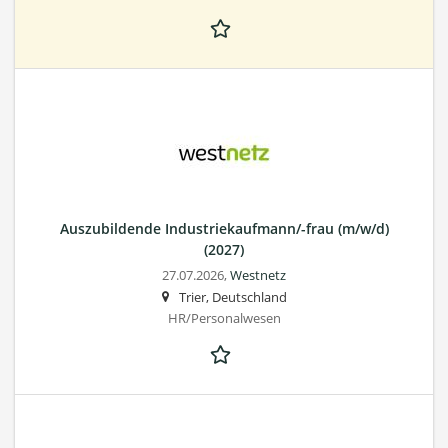
Auszubildende Industriekaufmann/-frau (m/w/d)
(2027)
27.07.2026,
Westnetz
Trier, Deutschland
HR/Personalwesen