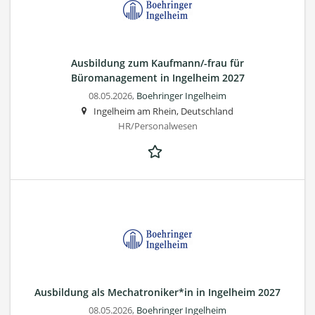
Ausbildung zum Kaufmann/-frau für
Büromanagement in Ingelheim 2027
08.05.2026,
Boehringer Ingelheim
Ingelheim am Rhein, Deutschland
HR/Personalwesen
Ausbildung als Mechatroniker*in in Ingelheim 2027
08.05.2026,
Boehringer Ingelheim