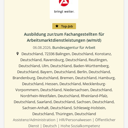
Top-Job
Ausbildung zur/zum Fachangestellten für
Arbeitsmarktdienstleistungen (w/m/d)
06.08.2026,
Bundesagentur für Arbeit
Deutschland, 72336 Balingen, Deutschland, Konstanz,
Deutschland, Ravensburg, Deutschland, Reutlingen,
Deutschland, Ulm, Deutschland, Baden-Württemberg,
Deutschland, Bayern, Deutschland, Berlin, Deutschland,
Brandenburg, Deutschland, Bremen, Deutschland, Hamburg,
Deutschland, Hessen, Deutschland, Mecklenburg-
Vorpommern, Deutschland, Niedersachsen, Deutschland,
Nordrhein-Westfalen, Deutschland, Rheinland-Pfalz,
Deutschland, Saarland, Deutschland, Sachsen, Deutschland,
Sachsen-Anhalt, Deutschland, Schleswig-Holstein,
Deutschland, Thüringen, Deutschland
Assistenz/Administration | HR/Personalwesen | Öffentlicher
Dienst | Deutsch | Hohe Sozialkompetenz