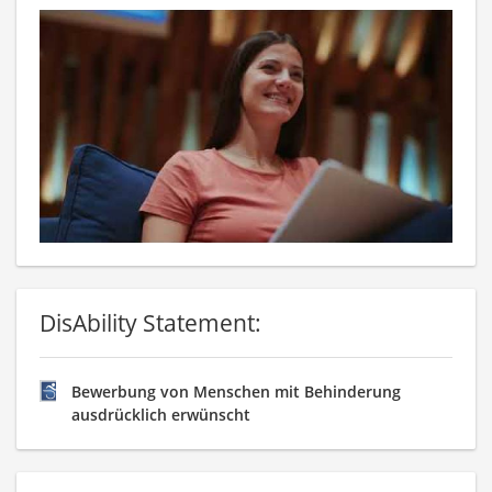
DisAbility Statement:
Bewerbung von Menschen mit Behinderung
ausdrücklich erwünscht