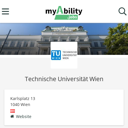
Technische Universität Wien
Karlsplatz 13
1040
Wien
Website