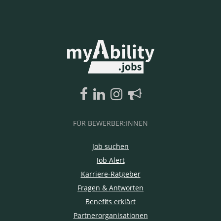
FÜR BEWERBER:INNEN
Job suchen
Job Alert
Karriere-Ratgeber
Fragen & Antworten
Benefits erklärt
Partnerorganisationen