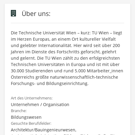
Über uns:
Die Technische Universität Wien – kurz: TU Wien – liegt
im Herzen Europas, an einem Ort kultureller Vielfalt
und gelebter Internationalität. Hier wird seit über 200
Jahren im Dienste des Fortschritts geforscht, gelehrt
und gelernt. Die TU Wien zählt zu den erfolgreichsten
Technischen Universitäten in Europa und ist mit über
30.000 Studierenden und rund 5.000 Mitarbeiter_innen
Österreichs größte naturwissenschaftlich-technische
Forschungs- und Bildungseinrichtung.
Art des Unternehmens:
Unternehmen / Organisation
Branche:
Bildungswesen
Gesuchte Berufsfelder:
Architektur/Bauingenieurwesen,