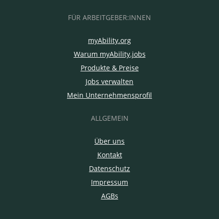
FÜR ARBEITGEBER:INNEN
myAbility.org
Warum myAbility.jobs
Produkte & Preise
Jobs verwalten
Mein Unternehmensprofil
ALLGEMEIN
Über uns
Kontakt
Datenschutz
Impressum
AGBs