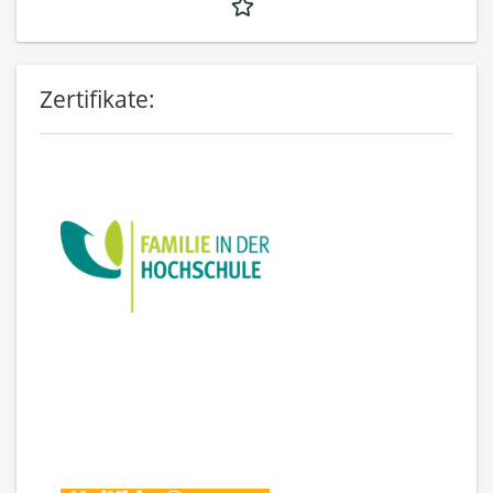
Zertifikate: