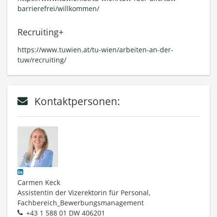
barrierefrei/willkommen/
Recruiting+
https://www.tuwien.at/tu-wien/arbeiten-an-der-
tuw/recruiting/
Kontaktpersonen:
Carmen Keck
Assistentin der Vizerektorin für Personal,
Fachbereich_Bewerbungsmanagement
+43 1 588 01 DW 406201