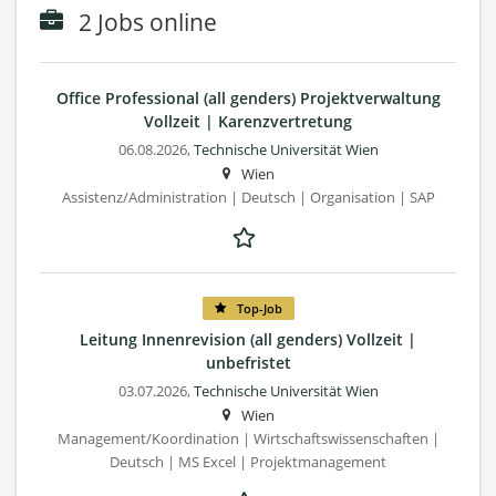
2 Jobs online
Office Professional (all genders) Projektverwaltung
Vollzeit | Karenzvertretung
06.08.2026,
Technische Universität Wien
Wien
Assistenz/Administration | Deutsch | Organisation | SAP
Top-Job
Leitung Innenrevision (all genders) Vollzeit |
unbefristet
03.07.2026,
Technische Universität Wien
Wien
Management/Koordination | Wirtschaftswissenschaften |
Deutsch | MS Excel | Projektmanagement