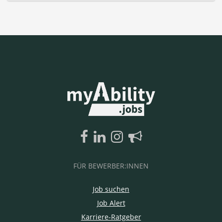
FÜR BEWERBER:INNEN
Job suchen
Job Alert
Karriere-Ratgeber