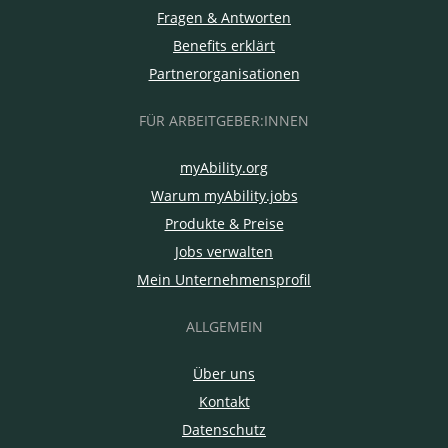
Fragen & Antworten
Benefits erklärt
Partnerorganisationen
FÜR ARBEITGEBER:INNEN
myAbility.org
Warum myAbility.jobs
Produkte & Preise
Jobs verwalten
Mein Unternehmensprofil
ALLGEMEIN
Über uns
Kontakt
Datenschutz