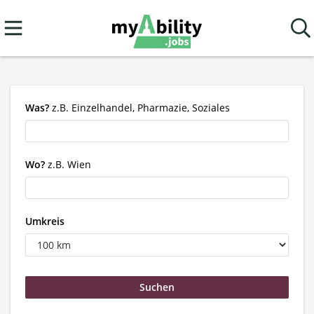
Was?
z.B. Einzelhandel, Pharmazie, Soziales
Wo?
z.B. Wien
Umkreis