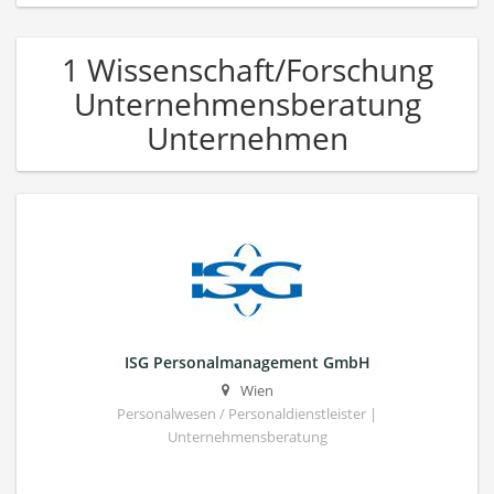
1 Wissenschaft/Forschung
Unternehmensberatung
Unternehmen
ISG Personalmanagement GmbH
Wien
Personalwesen / Personaldienstleister |
Unternehmensberatung