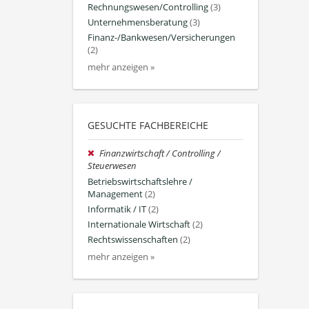
Rechnungswesen/Controlling
(3)
Unternehmensberatung
(3)
Finanz-/Bankwesen/Versicherungen
(2)
mehr anzeigen »
GESUCHTE FACHBEREICHE
Finanzwirtschaft / Controlling /
Steuerwesen
Betriebswirtschaftslehre /
Management
(2)
Informatik / IT
(2)
Internationale Wirtschaft
(2)
Rechtswissenschaften
(2)
mehr anzeigen »