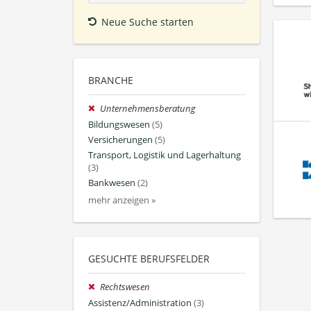
Neue Suche starten
BRANCHE
Unternehmensberatung
Bildungswesen
(5)
Versicherungen
(5)
Transport, Logistik und Lagerhaltung
(3)
Bankwesen
(2)
mehr anzeigen »
GESUCHTE BERUFSFELDER
Rechtswesen
Assistenz/Administration
(3)