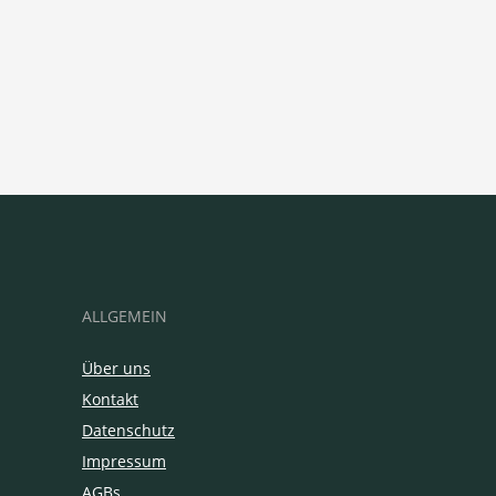
ALLGEMEIN
Über uns
Kontakt
Datenschutz
Impressum
AGBs