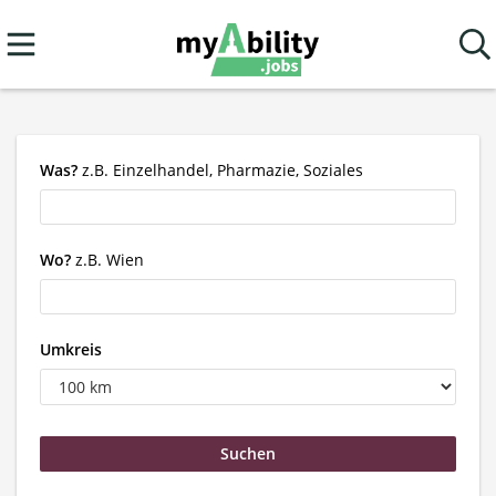
Was?
z.B. Einzelhandel, Pharmazie, Soziales
Wo?
z.B. Wien
Umkreis