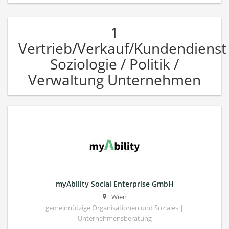
1
Vertrieb/Verkauf/Kundendienst
Soziologie / Politik /
Verwaltung Unternehmen
myAbility Social Enterprise GmbH
Wien
gemeinnützige Organisationen und Soziales |
Unternehmensberatung