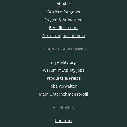
Job Alert
Karriere-Ratgeber
Fragen & Antworten
Benefits erklärt
Partnerorganisationen
FÜR ARBEITGEBER:INNEN
myAbility.org
Warum myAbility.jobs
Produkte & Preise
Jobs verwalten
Mein Unternehmensprofil
ALLGEMEIN
Über uns