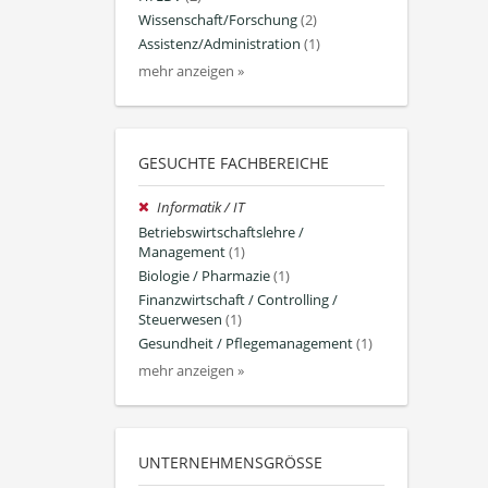
Wissenschaft/Forschung
(2)
Assistenz/Administration
(1)
mehr anzeigen »
GESUCHTE FACHBEREICHE
Informatik / IT
Betriebswirtschaftslehre /
Management
(1)
Biologie / Pharmazie
(1)
Finanzwirtschaft / Controlling /
Steuerwesen
(1)
Gesundheit / Pflegemanagement
(1)
mehr anzeigen »
UNTERNEHMENSGRÖSSE