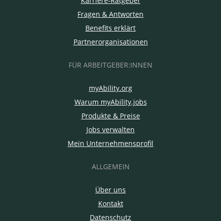
Karriere-Ratgeber
Fragen & Antworten
Benefits erklärt
Partnerorganisationen
FÜR ARBEITGEBER:INNEN
myAbility.org
Warum myAbility.jobs
Produkte & Preise
Jobs verwalten
Mein Unternehmensprofil
ALLGEMEIN
Über uns
Kontakt
Datenschutz