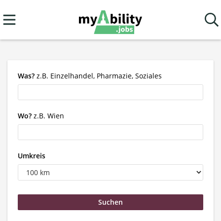
Was?
z.B. Einzelhandel, Pharmazie, Soziales
Wo?
z.B. Wien
Umkreis