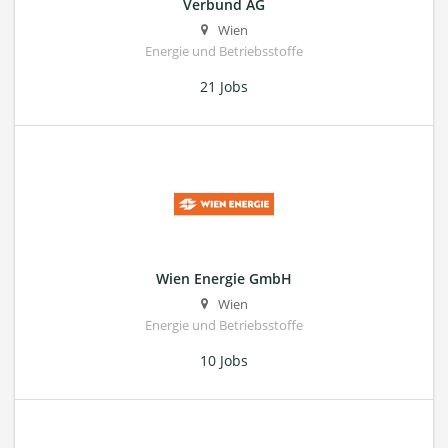
Verbund AG
Wien
Energie und Betriebsstoffe
21 Jobs
Wien Energie GmbH
Wien
Energie und Betriebsstoffe
10 Jobs