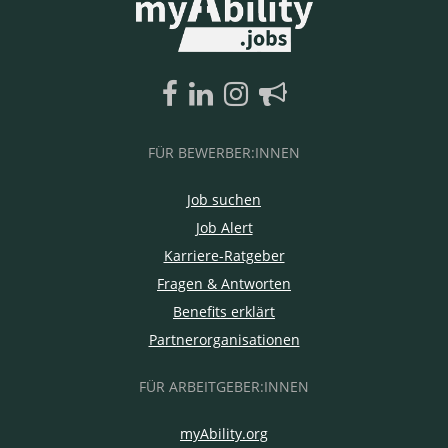
FÜR BEWERBER:INNEN
Job suchen
Job Alert
Karriere-Ratgeber
Fragen & Antworten
Benefits erklärt
Partnerorganisationen
FÜR ARBEITGEBER:INNEN
myAbility.org