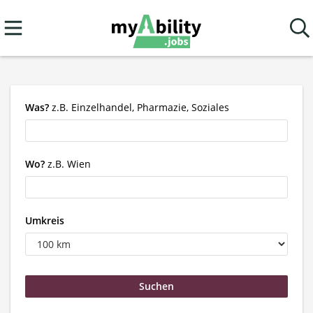
Was?
z.B. Einzelhandel, Pharmazie, Soziales
Wo?
z.B. Wien
Umkreis