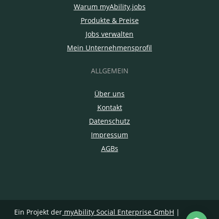
Warum myAbility.jobs
Produkte & Preise
Jobs verwalten
Mein Unternehmensprofil
ALLGEMEIN
Über uns
Kontakt
Datenschutz
Impressum
AGBs
Ein Projekt der
myAbility Social Enterprise GmbH
|