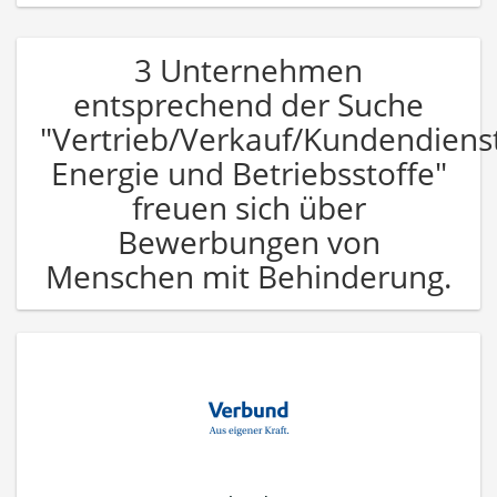
3 Unternehmen
entsprechend der Suche
"Vertrieb/Verkauf/Kundendiens
Energie und Betriebsstoffe"
freuen sich über
Bewerbungen von
Menschen mit Behinderung.