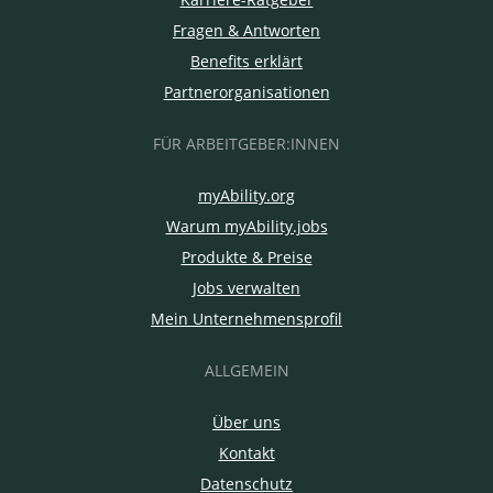
Fragen & Antworten
Benefits erklärt
Partnerorganisationen
FÜR ARBEITGEBER:INNEN
myAbility.org
Warum myAbility.jobs
Produkte & Preise
Jobs verwalten
Mein Unternehmensprofil
ALLGEMEIN
Über uns
Kontakt
Datenschutz