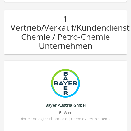
1
Vertrieb/Verkauf/Kundendienst
Chemie / Petro-Chemie
Unternehmen
Bayer Austria GmbH
Wien
Biotechnologie / Pharmazie | Chemie / Petro-Chemie