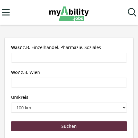
Was?
z.B. Einzelhandel, Pharmazie, Soziales
Wo?
z.B. Wien
Umkreis