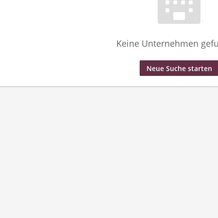
Keine Unternehmen gef
Neue Suche starten