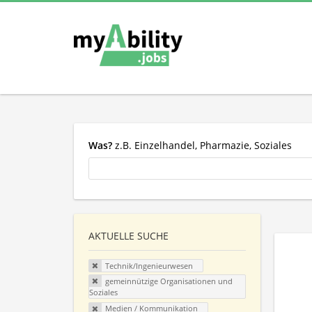
Was?
z.B. Einzelhandel, Pharmazie, Soziales
AKTUELLE SUCHE
Technik/Ingenieurwesen
gemeinnützige Organisationen und
Soziales
Medien / Kommunikation