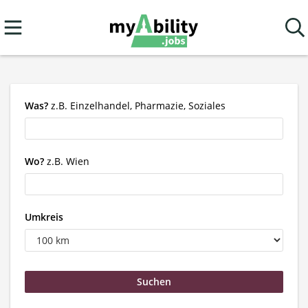
Was?
z.B. Einzelhandel, Pharmazie, Soziales
Wo?
z.B. Wien
Umkreis