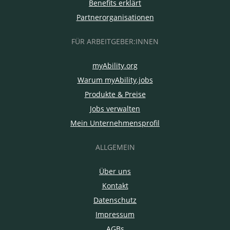
Benefits erklärt
Partnerorganisationen
FÜR ARBEITGEBER:INNEN
myAbility.org
Warum myAbility.jobs
Produkte & Preise
Jobs verwalten
Mein Unternehmensprofil
ALLGEMEIN
Über uns
Kontakt
Datenschutz
Impressum
AGBs