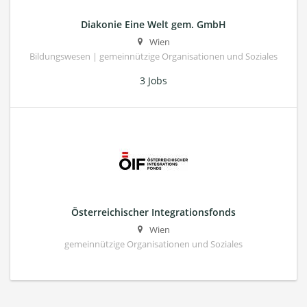
Diakonie Eine Welt gem. GmbH
Wien
Bildungswesen | gemeinnützige Organisationen und Soziales
3 Jobs
Österreichischer Integrationsfonds
Wien
gemeinnützige Organisationen und Soziales