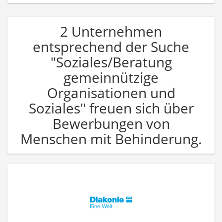
2 Unternehmen
entsprechend der Suche
"Soziales/Beratung
gemeinnützige
Organisationen und
Soziales" freuen sich über
Bewerbungen von
Menschen mit Behinderung.