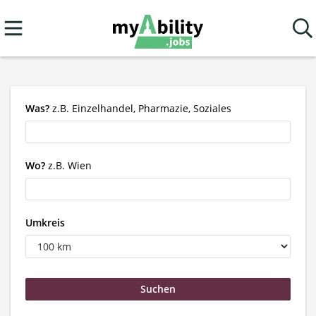
Was?
z.B. Einzelhandel, Pharmazie, Soziales
Wo?
z.B. Wien
Umkreis