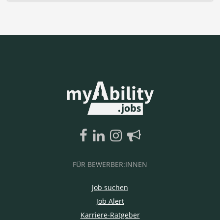
FÜR BEWERBER:INNEN
Job suchen
Job Alert
Karriere-Ratgeber