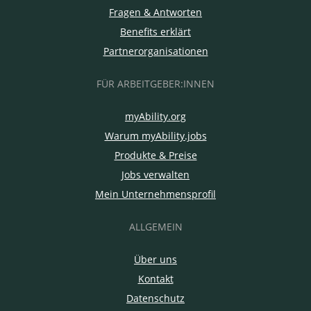
Fragen & Antworten
Benefits erklärt
Partnerorganisationen
FÜR ARBEITGEBER:INNEN
myAbility.org
Warum myAbility.jobs
Produkte & Preise
Jobs verwalten
Mein Unternehmensprofil
ALLGEMEIN
Über uns
Kontakt
Datenschutz