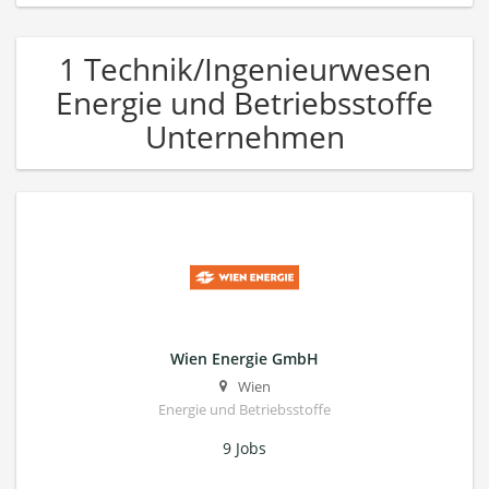
1 Technik/Ingenieurwesen
Energie und Betriebsstoffe
Unternehmen
Wien Energie GmbH
Wien
Energie und Betriebsstoffe
9 Jobs