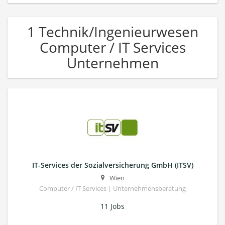
1 Technik/Ingenieurwesen
Computer / IT Services
Unternehmen
IT-Services der Sozialversicherung GmbH (ITSV)
Wien
Computer / IT Services | Unternehmensberatung
11 Jobs