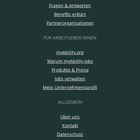
Fragen & Antworten
Benefits erklärt
Partnerorganisationen
FÜR ARBEITGEBER:INNEN
myAbility.org
Warum myAbility.jobs
Produkte & Preise
Jobs verwalten
Mein Unternehmensprofil
ALLGEMEIN
Über uns
Kontakt
Datenschutz