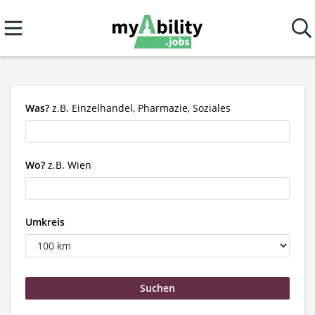
Was?
z.B. Einzelhandel, Pharmazie, Soziales
Wo?
z.B. Wien
Umkreis