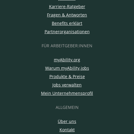
Karriere-Ratgeber
Fragen & Antworten
Benefits erklärt
Partnerorganisationen
FÜR ARBEITGEBER:INNEN
myAbility.org
Warum myAbility.jobs
Produkte & Preise
Jobs verwalten
Mein Unternehmensprofil
ALLGEMEIN
Über uns
Kontakt