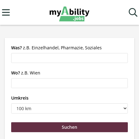
Was?
z.B. Einzelhandel, Pharmazie, Soziales
Wo?
z.B. Wien
Umkreis