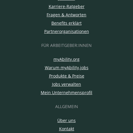
Karriere-Ratgeber
Fragen & Antworten
Benefits erklärt
Partnerorganisationen
FÜR ARBEITGEBER:INNEN
myAbility.org
Warum myAbility.jobs
Produkte & Preise
Jobs verwalten
Mein Unternehmensprofil
ALLGEMEIN
Über uns
Kontakt