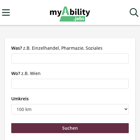
Was?
z.B. Einzelhandel, Pharmazie, Soziales
Wo?
z.B. Wien
Umkreis