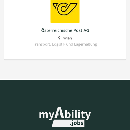
Österreichische Post AG
Wien
Transport, Logistik und Lagerhaltung