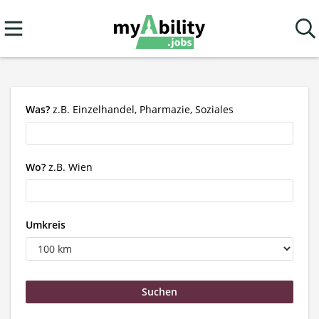
Was?
z.B. Einzelhandel, Pharmazie, Soziales
Wo?
z.B. Wien
Umkreis