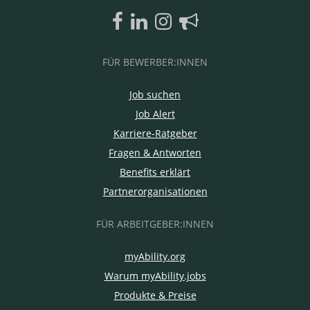
FÜR BEWERBER:INNEN
Job suchen
Job Alert
Karriere-Ratgeber
Fragen & Antworten
Benefits erklärt
Partnerorganisationen
FÜR ARBEITGEBER:INNEN
myAbility.org
Warum myAbility.jobs
Produkte & Preise