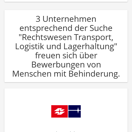
3 Unternehmen
entsprechend der Suche
"Rechtswesen Transport,
Logistik und Lagerhaltung"
freuen sich über
Bewerbungen von
Menschen mit Behinderung.