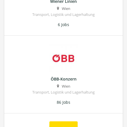
Wiener Linien
Wien
Transport, Logistik und Lagerhaltung
6 Jobs
ÖBB-Konzern
Wien
Transport, Logistik und Lagerhaltung
86 Jobs