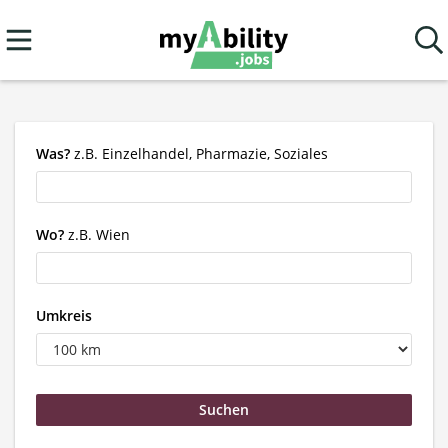
Was?
z.B. Einzelhandel, Pharmazie, Soziales
Wo?
z.B. Wien
Umkreis