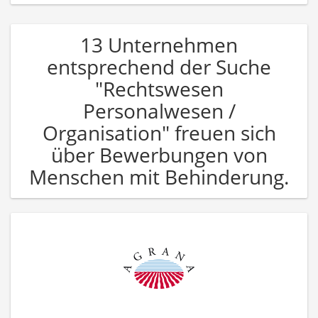
13 Unternehmen
entsprechend der Suche
"Rechtswesen
Personalwesen /
Organisation" freuen sich
über Bewerbungen von
Menschen mit Behinderung.