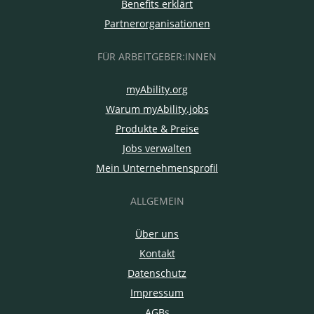
Benefits erklärt
Partnerorganisationen
FÜR ARBEITGEBER:INNEN
myAbility.org
Warum myAbility.jobs
Produkte & Preise
Jobs verwalten
Mein Unternehmensprofil
ALLGEMEIN
Über uns
Kontakt
Datenschutz
Impressum
AGBs