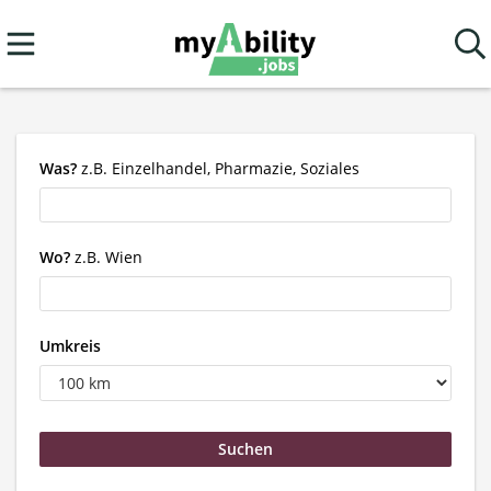
Was?
z.B. Einzelhandel, Pharmazie, Soziales
Wo?
z.B. Wien
Umkreis