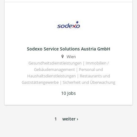
Sodexo Service Solutions Austria GmbH
Wien
Gesundheitsdienstleistungen | Immobilien /
Gebäudemanagement | Personal und
Haushaltsdienstleistungen | Restaurants und
Gaststättengewerbe | Sicherheit und Überwachung
10 Jobs
1
weiter ›