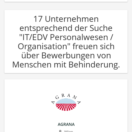
17 Unternehmen
entsprechend der Suche
"IT/EDV Personalwesen /
Organisation" freuen sich
über Bewerbungen von
Menschen mit Behinderung.
AGRANA
Wien