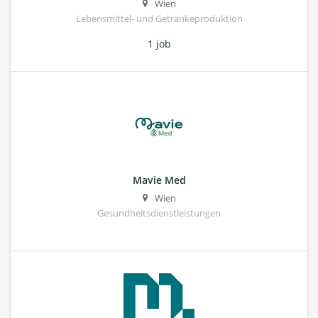
Wien
Lebensmittel- und Getränkeproduktion
1 job
Mavie Med
Wien
Gesundheitsdienstleistungen