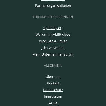
Partnerorganisationen
FÜR ARBEITGEBER:INNEN
myAbility.org
Warum myAbility.jobs
Produkte & Preise
Jobs verwalten
Mein Unternehmensprofil
ALLGEMEIN
Über uns
Kontakt
Datenschutz
Impressum
AGBs