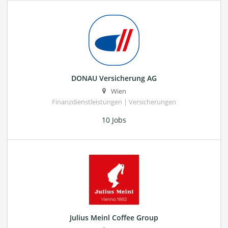
DONAU Versicherung AG
Wien
Finanzdienstleistungen | Versicherungen
10 Jobs
Julius Meinl Coffee Group