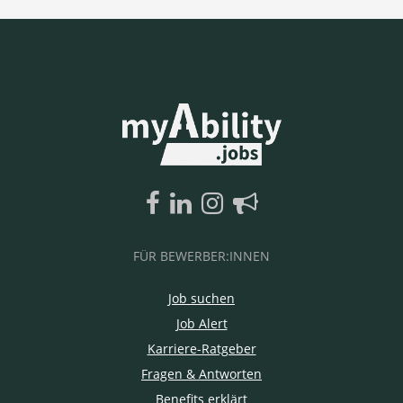
FÜR BEWERBER:INNEN
Job suchen
Job Alert
Karriere-Ratgeber
Fragen & Antworten
Benefits erklärt