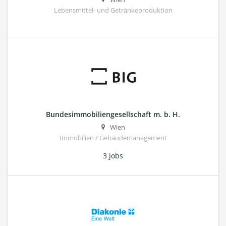
Lebensmittel- und Getränkeproduktion
Bundesimmobiliengesellschaft m. b. H.
Wien
Immobilien / Gebäudemanagement
3 Jobs