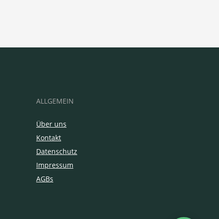
ALLGEMEIN
Über uns
Kontakt
Datenschutz
Impressum
AGBs