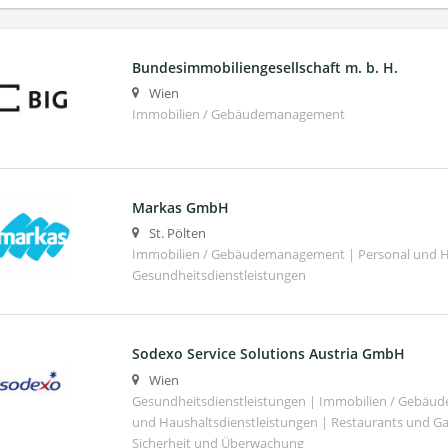
Bundesimmobiliengesellschaft m. b. H.
Wien
Immobilien / Gebäudemanagement
Markas GmbH
St. Pölten
Immobilien / Gebäudemanagement | Personal und Ha
Gesundheitsdienstleistungen
Sodexo Service Solutions Austria GmbH
Wien
Gesundheitsdienstleistungen | Immobilien / Gebäu
und Haushaltsdienstleistungen | Restaurants und G
Sicherheit und Überwachung