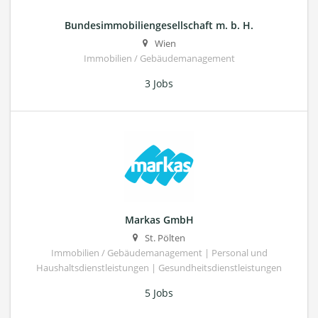
Bundesimmobiliengesellschaft m. b. H.
Wien
Immobilien / Gebäudemanagement
3 Jobs
Markas GmbH
St. Pölten
Immobilien / Gebäudemanagement | Personal und
Haushaltsdienstleistungen | Gesundheitsdienstleistungen
5 Jobs