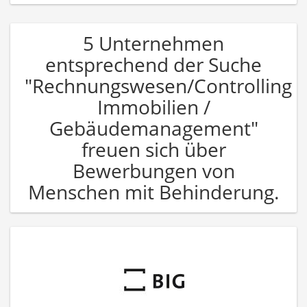
5 Unternehmen
entsprechend der Suche
"Rechnungswesen/Controlling
Immobilien /
Gebäudemanagement"
freuen sich über
Bewerbungen von
Menschen mit Behinderung.