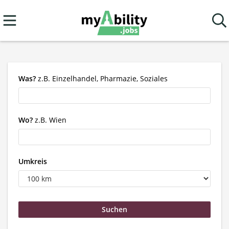
Was?
z.B. Einzelhandel, Pharmazie, Soziales
Wo?
z.B. Wien
Umkreis