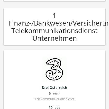
1
Finanz-/Bankwesen/Versicheru
Telekommunikationsdienst
Unternehmen
Drei Österreich
Wien
Telekommunikationsdienst
10 Jobs