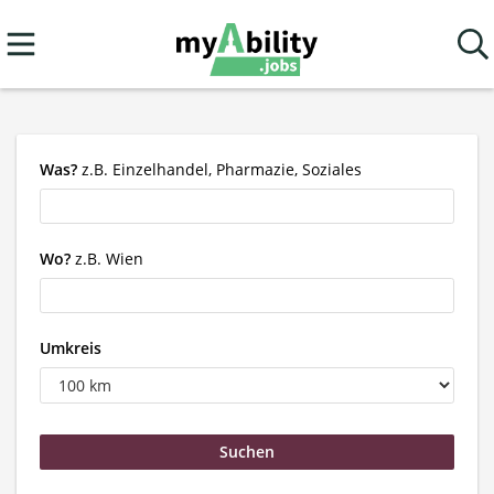
Was?
z.B. Einzelhandel, Pharmazie, Soziales
Wo?
z.B. Wien
Umkreis