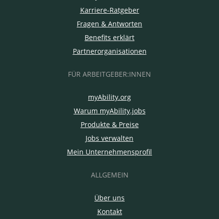
Karriere-Ratgeber
Fragen & Antworten
Benefits erklärt
Partnerorganisationen
FÜR ARBEITGEBER:INNEN
myAbility.org
Warum myAbility.jobs
Produkte & Preise
Jobs verwalten
Mein Unternehmensprofil
ALLGEMEIN
Über uns
Kontakt