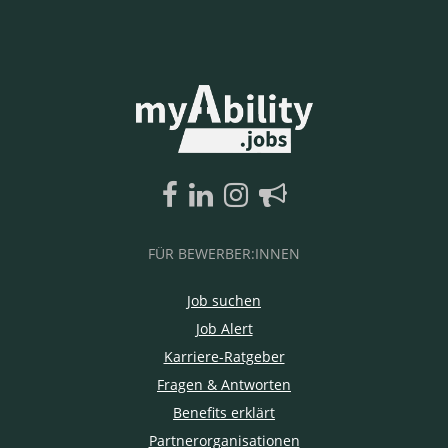
FÜR BEWERBER:INNEN
Job suchen
Job Alert
Karriere-Ratgeber
Fragen & Antworten
Benefits erklärt
Partnerorganisationen