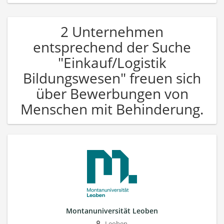
2 Unternehmen
entsprechend der Suche
"Einkauf/Logistik
Bildungswesen" freuen sich
über Bewerbungen von
Menschen mit Behinderung.
Montanuniversität Leoben
Leoben