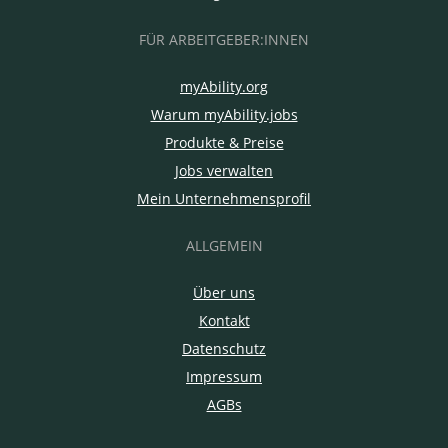
FÜR ARBEITGEBER:INNEN
myAbility.org
Warum myAbility.jobs
Produkte & Preise
Jobs verwalten
Mein Unternehmensprofil
ALLGEMEIN
Über uns
Kontakt
Datenschutz
Impressum
AGBs