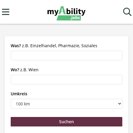
Was?
z.B. Einzelhandel, Pharmazie, Soziales
Wo?
z.B. Wien
Umkreis