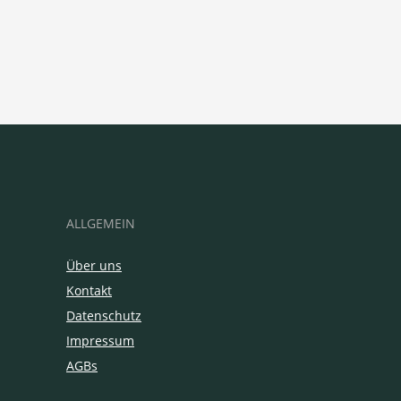
ALLGEMEIN
Über uns
Kontakt
Datenschutz
Impressum
AGBs