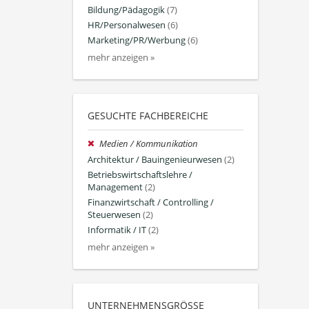
Bildung/Pädagogik
(7)
HR/Personalwesen
(6)
Marketing/PR/Werbung
(6)
mehr anzeigen »
GESUCHTE FACHBEREICHE
Medien / Kommunikation
Architektur / Bauingenieurwesen
(2)
Betriebswirtschaftslehre /
Management
(2)
Finanzwirtschaft / Controlling /
Steuerwesen
(2)
Informatik / IT
(2)
mehr anzeigen »
UNTERNEHMENSGRÖSSE