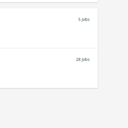
5 Jobs
28 Jobs