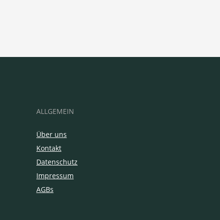
ALLGEMEIN
Über uns
Kontakt
Datenschutz
Impressum
AGBs