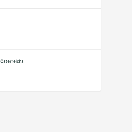
Österreichs